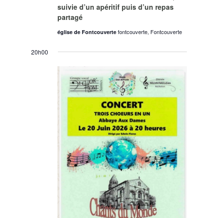
suivie d’un apéritif puis d’un repas
partagé
fontcouverte, Fontcouverte
église de Fontcouverte
20h00