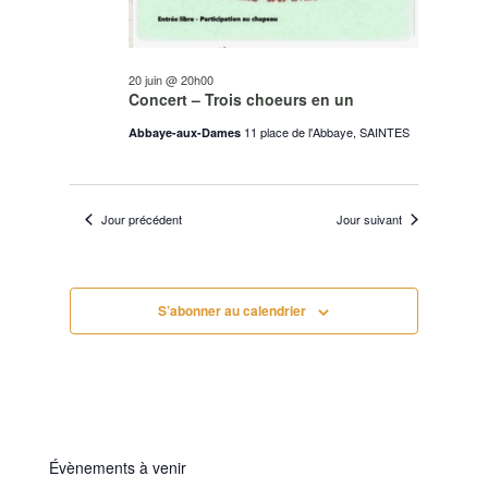
20 juin @ 20h00
Concert – Trois choeurs en un
11 place de l'Abbaye, SAINTES
Abbaye-aux-Dames
Jour précédent
Jour suivant
S’abonner au calendrier
Évènements à venir