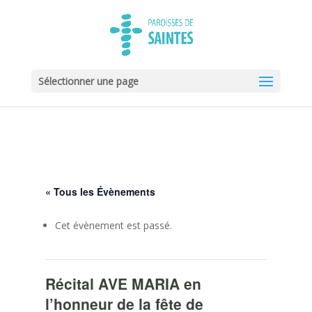
Sélectionner une page
« Tous les Évènements
Cet évènement est passé.
Récital AVE MARIA en
l’honneur de la fête de