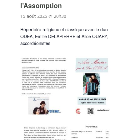
l’Assomption
15 août 2025 @ 20h30
Répertoire religieux et classique avec le duo
ODEA, Emilie DELAPIERRE et Alice OUARY,
accordéonistes