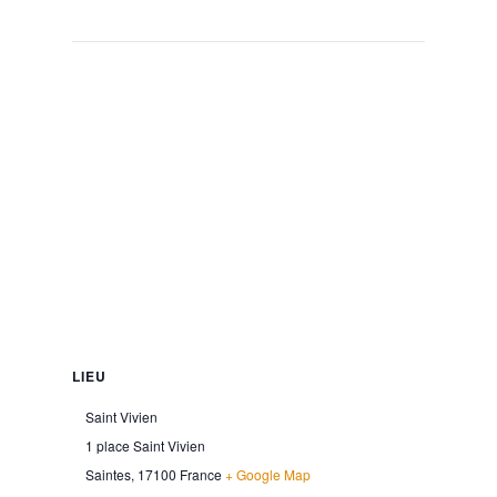
LIEU
Saint Vivien
1 place Saint Vivien
Saintes
,
17100
France
+ Google Map