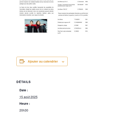
Ajouter au calendrier
DÉTAILS
Date :
15 août 2025
Heure :
20h30