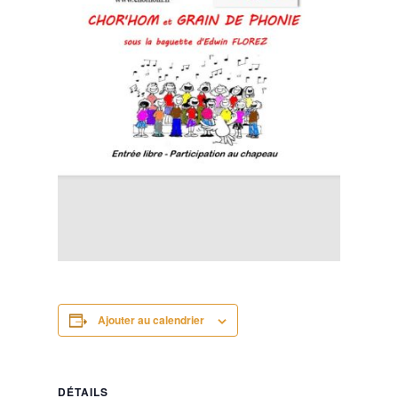
Ajouter au calendrier
DÉTAILS