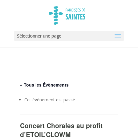
Sélectionner une page
« Tous les Évènements
Cet évènement est passé.
Concert Chorales au profit
d’ETOIL’CLOWM