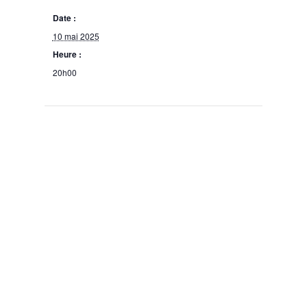
Date :
10 mai 2025
Heure :
20h00