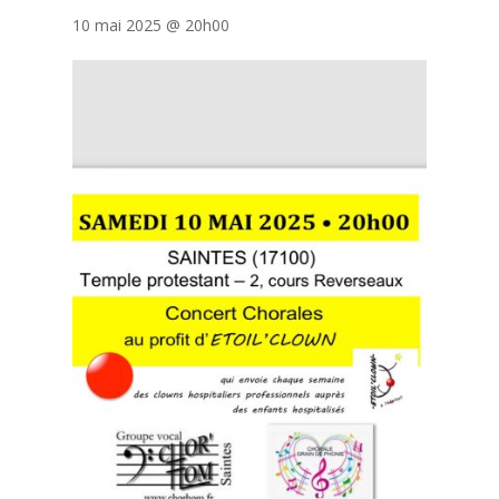
10 mai 2025 @ 20h00