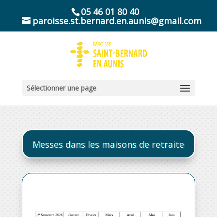
05 46 01 80 40
paroisse.st.bernard.en.aunis@gmail.com
Sélectionner une page
Messes dans les maisons de retraite