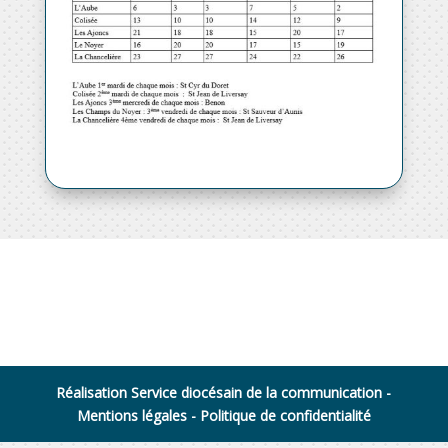
Réalisation Service diocésain de la communication -
Mentions légales
-
Politique de confidentialité