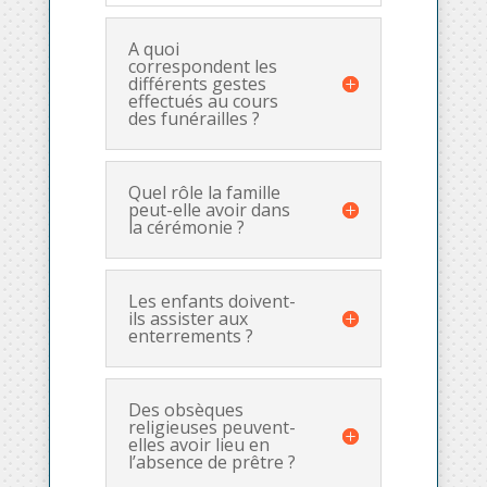
A quoi
correspondent les
différents gestes
effectués au cours
des funérailles ?
Quel rôle la famille
peut-elle avoir dans
la cérémonie ?
Les enfants doivent-
ils assister aux
enterrements ?
Des obsèques
religieuses peuvent-
elles avoir lieu en
l’absence de prêtre ?