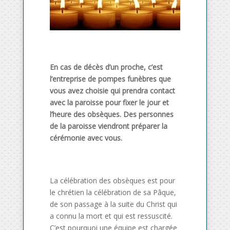
En cas de décès d’un proche, c’est
l’entreprise de pompes funèbres que
vous avez choisie qui prendra contact
avec la paroisse pour fixer le jour et
l’heure des obsèques. Des personnes
de la paroisse viendront préparer la
cérémonie avec vous.
La célébration des obsèques est pour
le chrétien la célébration de sa Pâque,
de son passage à la suite du Christ qui
a connu la mort et qui est ressuscité.
C’est pourquoi une équipe est chargée