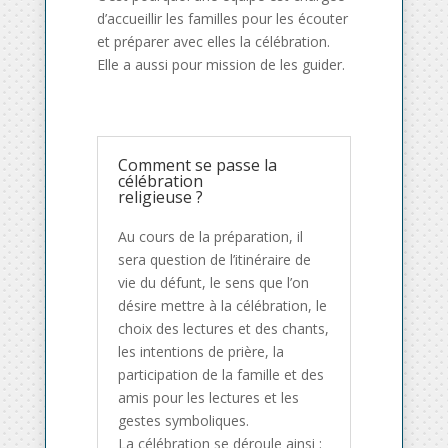
d’accueillir les familles pour les écouter
et préparer avec elles la célébration.
Elle a aussi pour mission de les guider.
Comment se passe la
célébration
religieuse ?
Au cours de la préparation, il
sera question de l’itinéraire de
vie du défunt, le sens que l’on
désire mettre à la célébration, le
choix des lectures et des chants,
les intentions de prière, la
participation de la famille et des
amis pour les lectures et les
gestes symboliques.
La célébration se déroule ainsi :