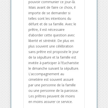
pouvoir communier ce jour-là.
Mais avant de faire ce choix, il
importe de se demander si
telles sont les intentions du
défunt et de sa famille. Avec le
prêtre, il est nécessaire
d’aborder cette question avec
liberté et sérénité. De plus en
plus souvent une célébration
sans prêtre est proposée le jour
de la sépulture et la famille est
invitée à participer à l’Eucharistie
le dimanche suivant la sépulture.
L’accompagnement au
cimetière est souvent assuré
par une personne de la famille
ou une personne de la paroisse.
Les prêtres peuvent de moins
en moins assurer ce service.