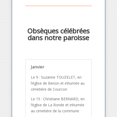
Obsèques célébrées
dans notre paroisse
Janvier
Le 9 : Suzanne TOUZELET, en
l’église de Benon et inhumée au
cimetière de Courcon
Le 15 : Christiane BERNARD, en
l’église de La Ronde et inhumée
au cimetière de la commune