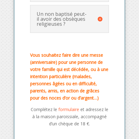
Un non baptisé peut-
il avoir des obsèques
religieuses ?
Vous souhaitez faire dire une messe
(anniversaire) pour une personne de
votre famille qui est décédée, ou à une
intention particulière (malades,
personnes âgées ou en difficulté,
parents, amis, en action de grâces
pour des noces d’or ou d’argent…)
Complétez le
formulaire
et adressez le
à la maison paroissiale, accompagné
d’un chèque de 18 €.