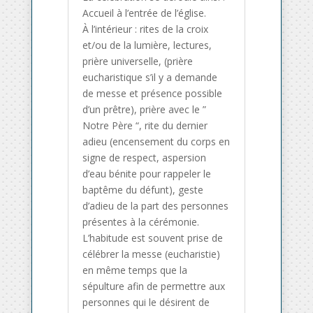
Accueil à l’entrée de l’église.
À l’intérieur : rites de la croix
et/ou de la lumière, lectures,
prière universelle, (prière
eucharistique s’il y a demande
de messe et présence possible
d’un prêtre), prière avec le ”
Notre Père “, rite du dernier
adieu (encensement du corps en
signe de respect, aspersion
d’eau bénite pour rappeler le
baptême du défunt), geste
d’adieu de la part des personnes
présentes à la cérémonie.
L’habitude est souvent prise de
célébrer la messe (eucharistie)
en même temps que la
sépulture afin de permettre aux
personnes qui le désirent de