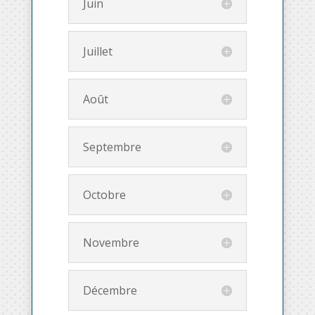
Juin
Juillet
Août
Septembre
Octobre
Novembre
Décembre