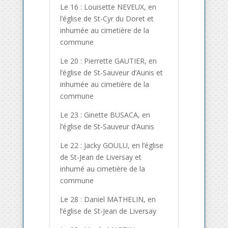
Le 16 : Louisette NEVEUX, en
l’église de St-Cyr du Doret et
inhumée au cimetière de la
commune
Le 20 : Pierrette GAUTIER, en
l’église de St-Sauveur d’Aunis et
inhumée au cimetière de la
commune
Le 23 : Ginette BUSACA, en
l’église de St-Sauveur d’Aunis
Le 22 : Jacky GOULU, en l’église
de St-Jean de Liversay et
inhumé au cimetière de la
commune
Le 28 : Daniel MATHELIN, en
l’église de St-Jean de Liversay