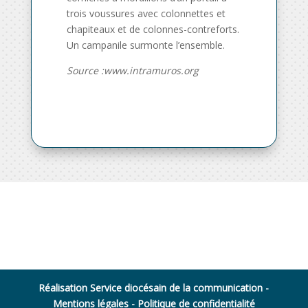
trois voussures avec colonnettes et
chapiteaux et de colonnes-contreforts.
Un campanile surmonte l’ensemble.
Source :www.intramuros.org
Réalisation Service diocésain de la communication -
Mentions légales
-
Politique de confidentialité