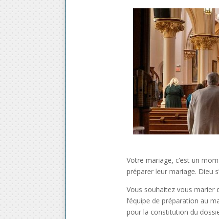
Votre mariage, c’est un mome
préparer leur mariage. Dieu 
Vous souhaitez vous marier d
l’équipe de préparation au ma
pour la constitution du doss