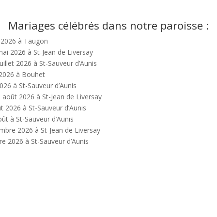
Mariages célébrés dans notre paroisse :
ai 2026 à Taugon
mai 2026 à St-Jean de Liversay
uillet 2026 à St-Sauveur d’Aunis
t 2026 à Bouhet
2026 à St-Sauveur d’Aunis
15 août 2026 à St-Jean de Liversay
t 2026 à St-Sauveur d’Aunis
ût à St-Sauveur d’Aunis
tembre 2026 à St-Jean de Liversay
re 2026 à St-Sauveur d’Aunis