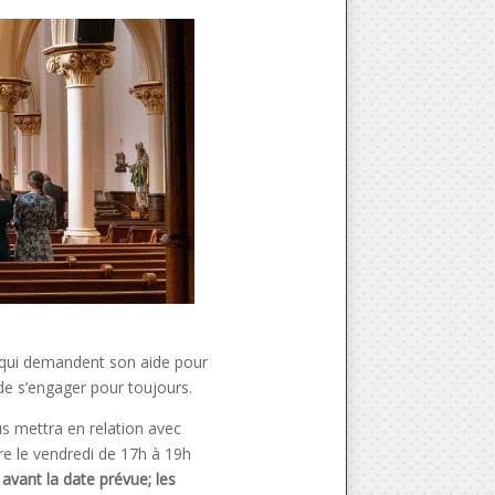
x qui demandent son aide pour
de s’engager pour toujours.
s mettra en relation avec
re le vendredi de 17h à 19h
avant la date prévue; les