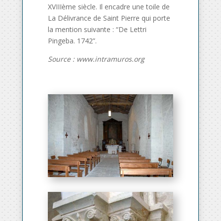
XVIIIème siècle. Il encadre une toile de
La Délivrance de Saint Pierre qui porte
la mention suivante : “De Lettri
Pingeba. 1742”.
Source : www.intramuros.org