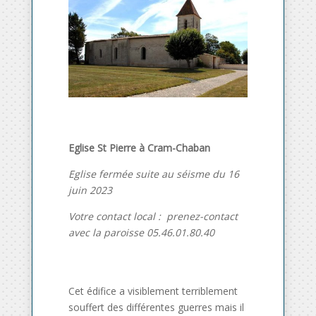
Eglise St Pierre à Cram-Chaban
Eglise fermée suite au séisme du 16
juin 2023
Votre contact local : prenez-contact
avec la paroisse 05.46.01.80.40
Cet édifice a visiblement terriblement
souffert des différentes guerres mais il