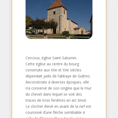
Cercoux, église Saint-Saturnin.
Cette église au centre du bourg
construite aux XIIe et XIIe siècles
dépendait jadis de l’abbaye de Guîtres.
Reconstruite à diverses époques, elle
n’a conservé de son origine que le mur
du chevet dans lequel se voit des
traces de trois fenêtres en arc brisé.
Le clocher élevé en avant de la nef est
couronné d’une flèche semblable à