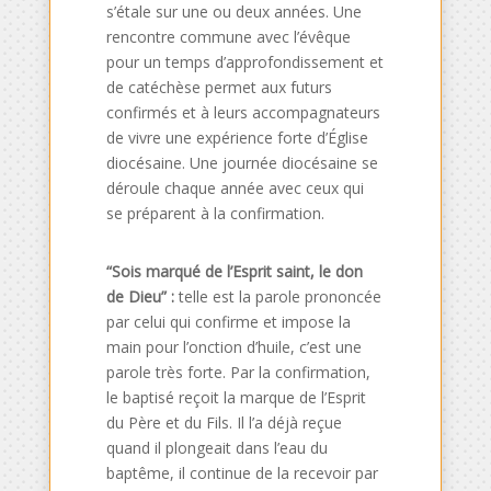
s’étale sur une ou deux années. Une
rencontre commune avec l’évêque
pour un temps d’approfondissement et
de catéchèse permet aux futurs
confirmés et à leurs accompagnateurs
de vivre une expérience forte d’Église
diocésaine. Une journée diocésaine se
déroule chaque année avec ceux qui
se préparent à la confirmation.
“Sois marqué de l’Esprit saint, le don
de Dieu” :
telle est la parole prononcée
par celui qui confirme et impose la
main pour l’onction d’huile, c’est une
parole très forte. Par la confirmation,
le baptisé reçoit la marque de l’Esprit
du Père et du Fils. Il l’a déjà reçue
quand il plongeait dans l’eau du
baptême, il continue de la recevoir par