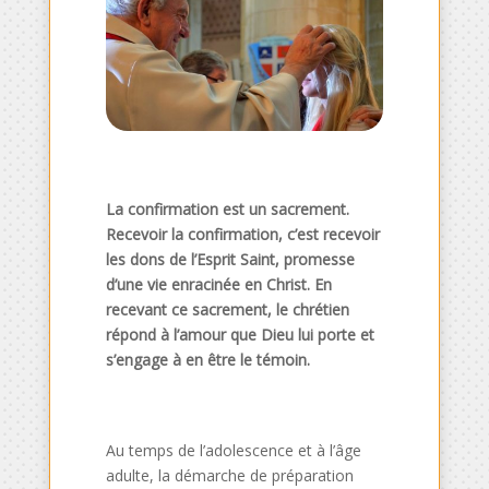
La confirmation est un sacrement.
Recevoir la confirmation, c’est recevoir
les dons de l’Esprit Saint, promesse
d’une vie enracinée en Christ. En
recevant ce sacrement, le chrétien
répond à l’amour que Dieu lui porte et
s’engage à en être le témoin.
Au temps de l’adolescence et à l’âge
adulte, la démarche de préparation