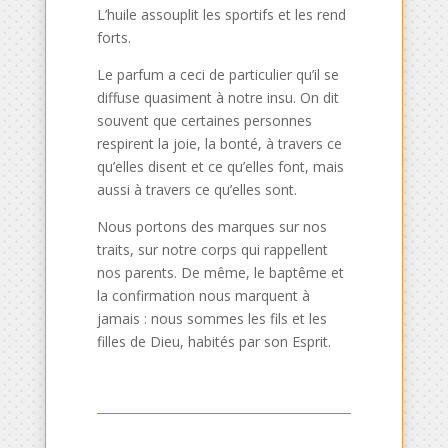
L’huile assouplit les sportifs et les rend
forts.
Le parfum a ceci de particulier qu’il se
diffuse quasiment à notre insu. On dit
souvent que certaines personnes
respirent la joie, la bonté, à travers ce
qu’elles disent et ce qu’elles font, mais
aussi à travers ce qu’elles sont.
Nous portons des marques sur nos
traits, sur notre corps qui rappellent
nos parents. De même, le baptême et
la confirmation nous marquent à
jamais : nous sommes les fils et les
filles de Dieu, habités par son Esprit.