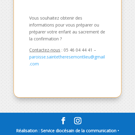
Vous souhaitez obtenir des
informations pour vous préparer ou
préparer votre enfant au sacrement de
la confirmation ?
Contactez-nous
: 05 46 04 44 41 –
paroisse.saintetheresemontlieu@gmail
.com
Réalisation : Service diocésain de la communication •