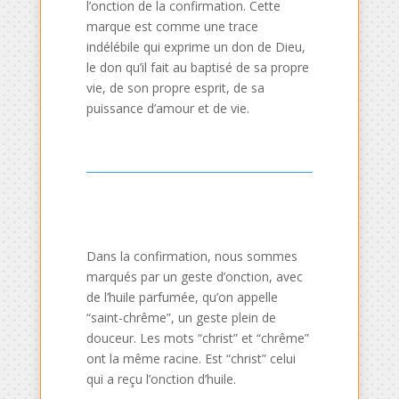
l’onction de la confirmation. Cette
marque est comme une trace
indélébile qui exprime un don de Dieu,
le don qu’il fait au baptisé de sa propre
vie, de son propre esprit, de sa
puissance d’amour et de vie.
Dans la confirmation, nous sommes
marqués par un geste d’onction, avec
de l’huile parfumée, qu’on appelle
“saint-chrême”, un geste plein de
douceur. Les mots “christ” et “chrême”
ont la même racine. Est “christ” celui
qui a reçu l’onction d’huile.