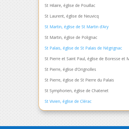
St Hilaire, église de Pouillac
St Laurent, église de Neuvicq
St Martin, église de St Martin d’Ary
St Martin, église de Polignac
St Palais, église de St Palais de Négrignac
St Pierre et Saint Paul, église de Boresse et 
St Pierre, église d’Orignolles
St Pierre, église de St Pierre du Palais
St Symphorien, église de Chatenet
St Vivien, église de Clérac