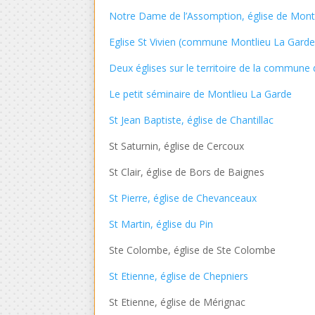
Notre Dame de l’Assomption, église de Mont
Eglise St Vivien (commune Montlieu La Garde
Deux églises sur le territoire de la commun
Le petit séminaire de Montlieu La Garde
St Jean Baptiste, église de Chantillac
St Saturnin, église de Cercoux
St Clair, église de Bors de Baignes
St Pierre, église de Chevanceaux
St Martin, église du Pin
Ste Colombe, église de Ste Colombe
St Etienne, église de Chepniers
St Etienne, église de Mérignac