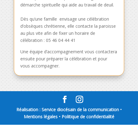
démarche spirituelle qui aide au travail de deuil.
Dès qu’une famille envisage une célébration
d’obsèques chrétienne, elle contacte la paroisse
au plus vite afin de fixer un horaire de
célébration : 05 46 04 44 41
Une équipe d’accompagnement vous contactera
ensuite pour préparer la célébration et pour
vous accompagner.
Réalisation : Service diocésain de la communication •
Mentions légales
•
Politique de confidentialité