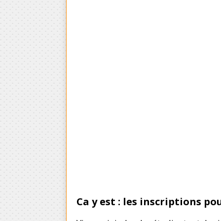
Ca y est : les inscriptions po