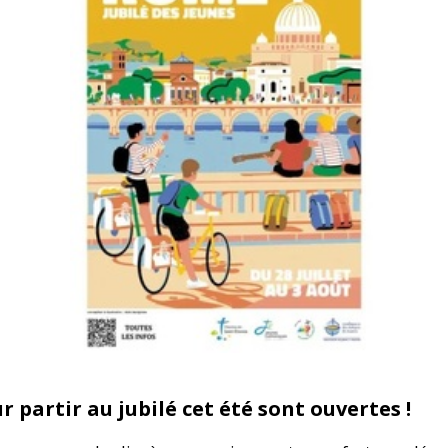
ur partir au jubilé cet été sont ouvertes !