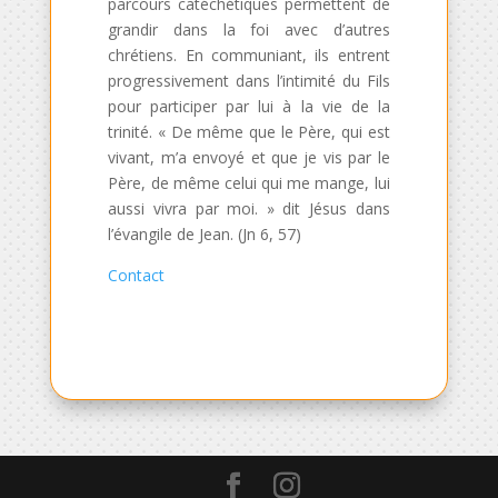
parcours catéchétiques permettent de
grandir dans la foi avec d’autres
chrétiens. En communiant, ils entrent
progressivement dans l’intimité du Fils
pour participer par lui à la vie de la
trinité. « De même que le Père, qui est
vivant, m’a envoyé et que je vis par le
Père, de même celui qui me mange, lui
aussi vivra par moi. » dit Jésus dans
l’évangile de Jean. (Jn 6, 57)
Contact