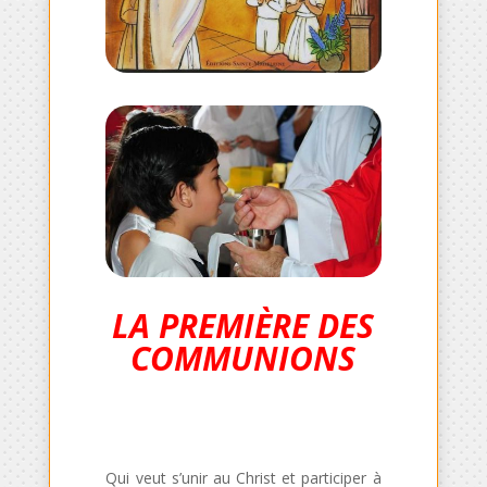
LA PREMIÈRE DES
COMMUNIONS
Qui veut s’unir au Christ et participer à