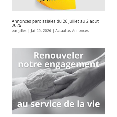
Annonces paroissiales du 26 juillet au 2 aout
2026
par
gilles
|
Juil 25, 2026
|
Actualité
,
Annonces