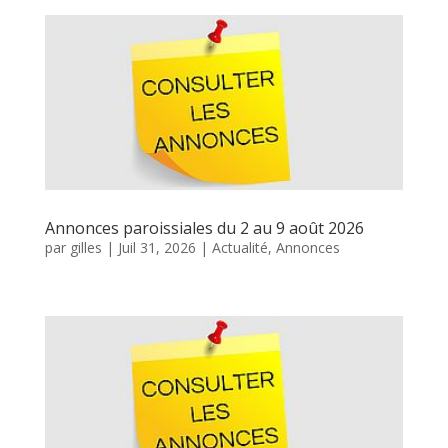
Annonces paroissiales du 2 au 9 août 2026
par
gilles
|
Juil 31, 2026
|
Actualité
,
Annonces