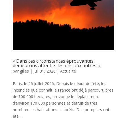
« Dans ces circonstances éprouvantes,
demeurons attentifs les uns aux autres. »
par
gilles
|
Juil 31, 2026
|
Actualité
Paris, le 26 juillet 2026, Depuis le début de l’été, les
incendies que connaît la France ont déjà parcouru près
de 100 000 hectares, provoqué le déplacement
d’environ 170 000 personnes et détruit de très
nombreuses habitations et forêts. Des pompiers ont
été...