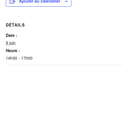
Ajouter au calendrier
DÉTAILS
Date :
9 juin
Heure :
14h30 - 17h00