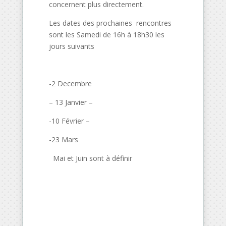
concernent plus directement.
Les dates des prochaines rencontres
sont les Samedi de 16h à 18h30 les
jours suivants
-2 Decembre
– 13 Janvier –
-10 Février –
-23 Mars
Mai et Juin sont à définir