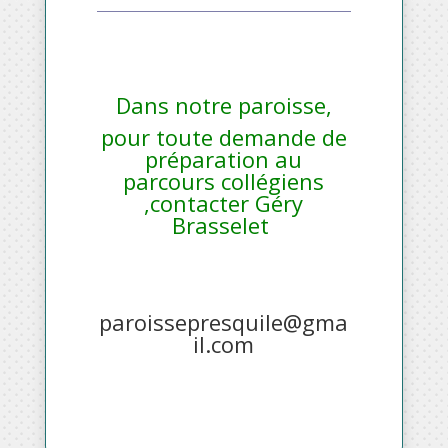
Dans notre paroisse,
pour toute demande de
préparation au
parcours collégiens
,contacter Géry
Brasselet
paroissepresquile@gma
il.com