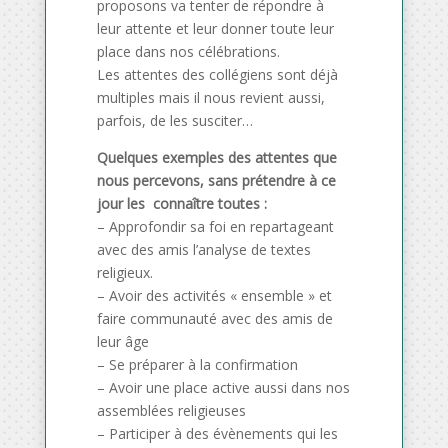
proposons va tenter de répondre à
leur attente et leur donner toute leur
place dans nos célébrations.
Les attentes des collégiens sont déjà
multiples mais il nous revient aussi,
parfois, de les susciter…
Quelques exemples des attentes que
nous percevons, sans prétendre à ce
jour les connaître toutes :
– Approfondir sa foi en repartageant
avec des amis l’analyse de textes
religieux.
– Avoir des activités « ensemble » et
faire communauté avec des amis de
leur âge
– Se préparer à la confirmation
– Avoir une place active aussi dans nos
assemblées religieuses
– Participer à des évènements qui les