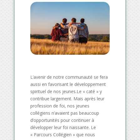
L’avenir de notre communauté se fera
aussi en favorisant le développement
spirituel de nos jeunes.Le « caté » y
contribue largement. Mais après leur
profession de foi, nos jeunes
collégiens n’avaient pas beaucoup
d’opportunités pour continuer à
développer leur foi naissante. Le
« Parcours Collégien » que nous