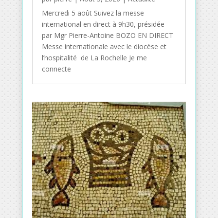
Mercredi 5 août Suivez la messe
international en direct à 9h30, présidée
par Mgr Pierre-Antoine BOZO EN DIRECT
Messe internationale avec le diocèse et
l’hospitalité de La Rochelle Je me
connecte