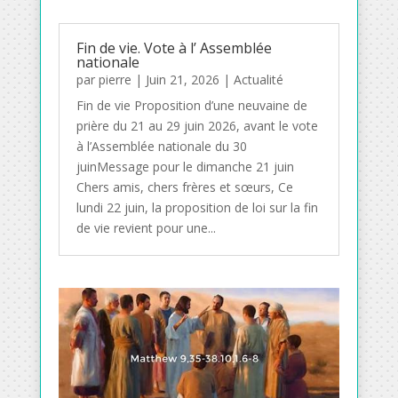
Fin de vie. Vote à l’ Assemblée
nationale
par
pierre
|
Juin 21, 2026
|
Actualité
Fin de vie Proposition d’une neuvaine de
prière du 21 au 29 juin 2026, avant le vote
à l’Assemblée nationale du 30
juinMessage pour le dimanche 21 juin
Chers amis, chers frères et sœurs, Ce
lundi 22 juin, la proposition de loi sur la fin
de vie revient pour une...