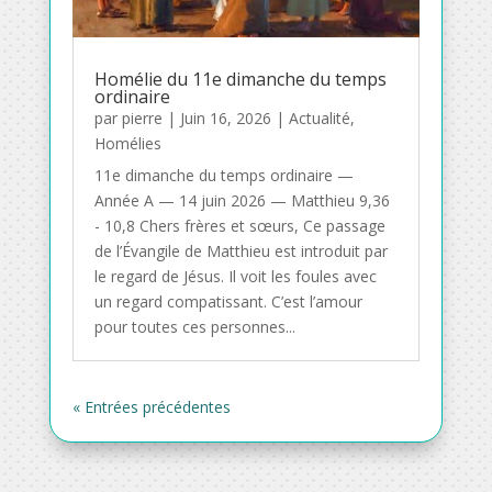
Homélie du 11e dimanche du temps
ordinaire
par
pierre
|
Juin 16, 2026
|
Actualité
,
Homélies
11e dimanche du temps ordinaire —
Année A — 14 juin 2026 — Matthieu 9,36
- 10,8 Chers frères et sœurs, Ce passage
de l’Évangile de Matthieu est introduit par
le regard de Jésus. Il voit les foules avec
un regard compatissant. C’est l’amour
pour toutes ces personnes...
« Entrées précédentes