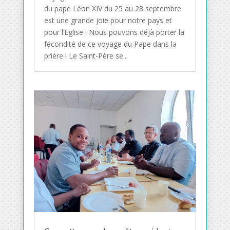
du pape Léon XIV du 25 au 28 septembre
est une grande joie pour notre pays et
pour l’Eglise ! Nous pouvons déjà porter la
fécondité de ce voyage du Pape dans la
prière ! Le Saint-Père se...