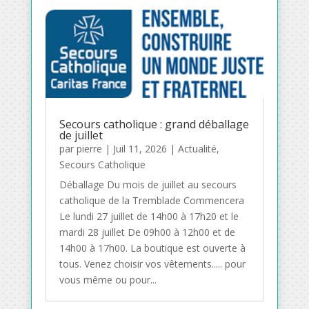
Secours catholique : grand déballage
de juillet
par
pierre
|
Juil 11, 2026
|
Actualité
,
Secours Catholique
Déballage Du mois de juillet au secours
catholique de la Tremblade Commencera
Le lundi 27 juillet de 14h00 à 17h20 et le
mardi 28 juillet De 09h00 à 12h00 et de
14h00 à 17h00. La boutique est ouverte à
tous. Venez choisir vos vêtements..... pour
vous même ou pour...