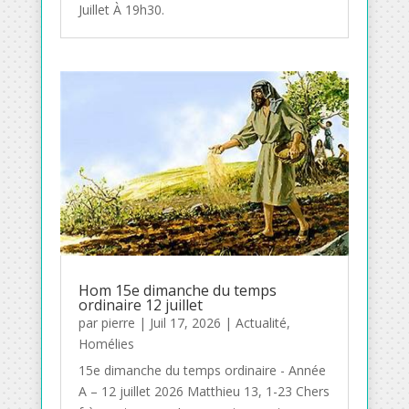
Juillet À 19h30.
Hom 15e dimanche du temps
ordinaire 12 juillet
par
pierre
|
Juil 17, 2026
|
Actualité
,
Homélies
15e dimanche du temps ordinaire - Année
A – 12 juillet 2026 Matthieu 13, 1-23 Chers