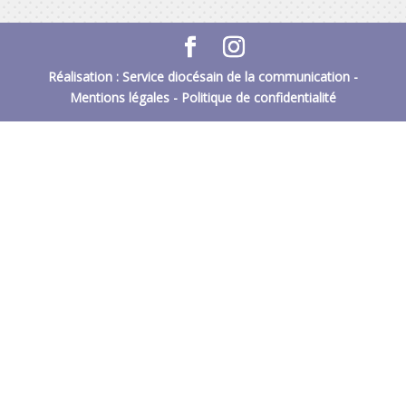
Réalisation : Service diocésain de la communication -
Mentions légales
-
Politique de confidentialité