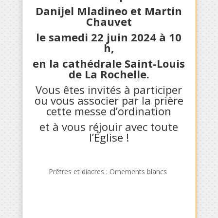
Danijel Mladineo et Martin
Chauvet
le samedi 22 juin 2024 à 10
h,
en la cathédrale Saint-Louis
de La Rochelle.
Vous êtes invités à participer
ou vous associer par la prière
cette messe d’ordination
et à vous réjouir avec toute
l’Église !
Prêtres et diacres : Ornements blancs