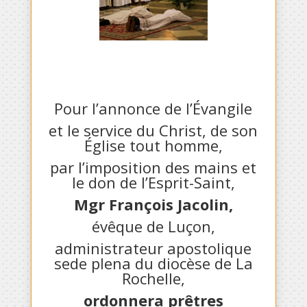
Pour l’annonce de l’Évangile
et le service du Christ, de son
Église tout homme,
par l’imposition des mains et
le don de l’Esprit-Saint,
Mgr François Jacolin,
évêque de Luçon,
administrateur apostolique
sede plena du diocèse de La
Rochelle,
ordonnera prêtres