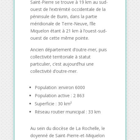
Saint-Pierre se trouve à 19 km au sud-
ouest de l’extrémité occidentale de la
péninsule de Burin, dans la partie
méridionale de Terre-Neuve, l’île
Miquelon étant à 21 km à l’ouest-sud-
ouest de cette même pointe.
Ancien département d’outre-mer, puis
collectivité territoriale à statut
particulier, c’est aujourd’hui une
collectivité d’outre-mer.
Population :environ 6000
Population active : 2 863
Superficie : 30 km²
Réseau routier municipal : 33 km
Au sein du diocèse de La Rochelle, le
doyenné de Saint-Pierre-et-Miquelon