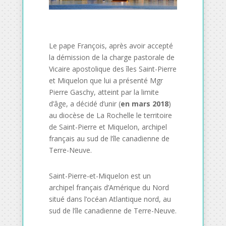
Le pape François, après avoir accepté
la démission de la charge pastorale de
Vicaire apostolique des îles Saint-Pierre
et Miquelon que lui a présenté Mgr
Pierre Gaschy, atteint par la limite
d’âge, a décidé d’unir (
en mars 2018
)
au diocèse de La Rochelle le territoire
de Saint-Pierre et Miquelon, archipel
français au sud de l’île canadienne de
Terre-Neuve.
Saint-Pierre-et-Miquelon est un
archipel français d’Amérique du Nord
situé dans l’océan Atlantique nord, au
sud de l’île canadienne de Terre-Neuve.