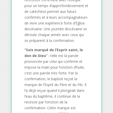
pour un temps d’approfondissement et
de catéchèse permet aux futurs
confirmés et à leurs accompagnateurs
de vivre une expérience forte d’Église
diocésaine. Une journée diocésaine se
déroule chaque année avec ceux qui
se préparent à la confirmation.
“Sois marqué de l’Esprit saint, le
don de Dieu” :
telle est la parole
prononcée par celui qui confirme et
impose la main pour l’onction d’huile,
c’est une parole très forte. Par la
confirmation, le baptisé reçoit la
marque de l’Esprit du Père et du Fils. Il
l’a déjà reçue quand il plongeait dans
l’eau du baptême, il continue de la
recevoir par l’onction de la
confirmation. Cette marque est