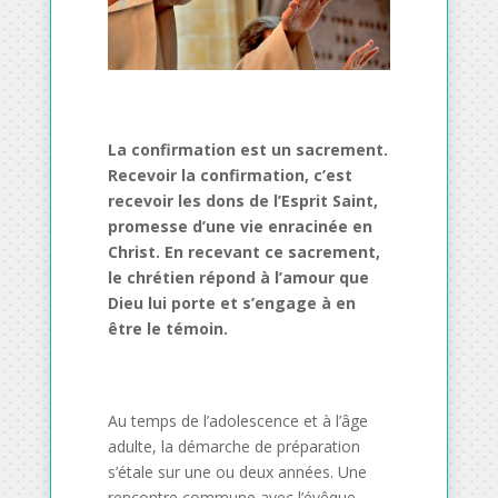
La confirmation est un sacrement.
Recevoir la confirmation, c’est
recevoir les dons de l’Esprit Saint,
promesse d’une vie enracinée en
Christ. En recevant ce sacrement,
le chrétien répond à l’amour que
Dieu lui porte et s’engage à en
être le témoin.
Au temps de l’adolescence et à l’âge
adulte, la démarche de préparation
s’étale sur une ou deux années. Une
rencontre commune avec l’évêque