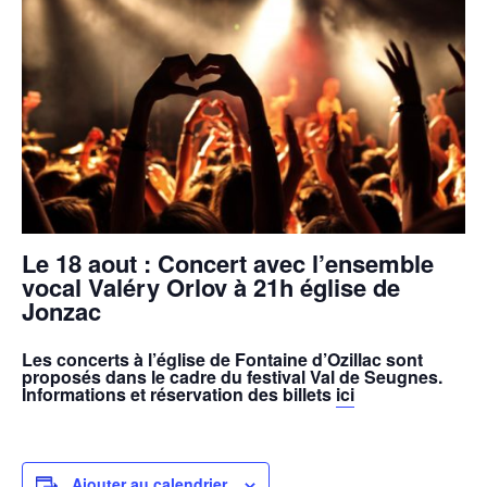
Le 18 aout : Concert avec l’ensemble
vocal Valéry Orlov à 21h église de
Jonzac
Les concerts à l’église de Fontaine d’Ozillac sont
proposés dans le cadre du festival Val de Seugnes.
Informations et réservation des billets
ici
Ajouter au calendrier