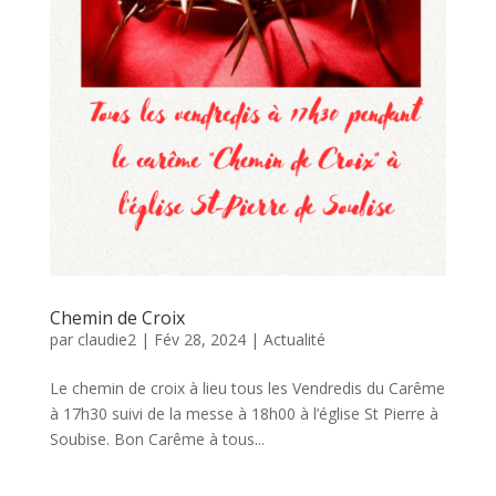
Chemin de Croix
par
claudie2
|
Fév 28, 2024
|
Actualité
Le chemin de croix à lieu tous les Vendredis du Carême
à 17h30 suivi de la messe à 18h00 à l’église St Pierre à
Soubise. Bon Carême à tous...