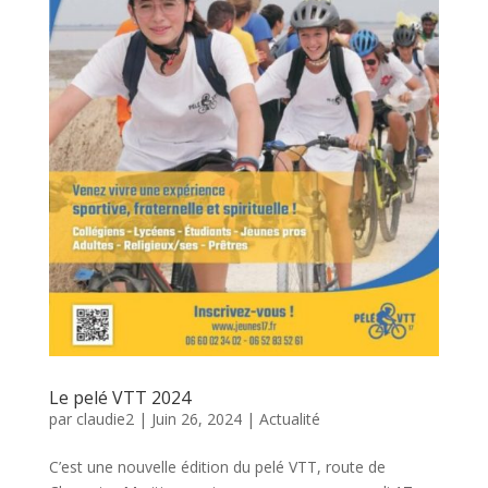
Le pelé VTT 2024
par
claudie2
|
Juin 26, 2024
|
Actualité
C’est une nouvelle édition du pelé VTT, route de