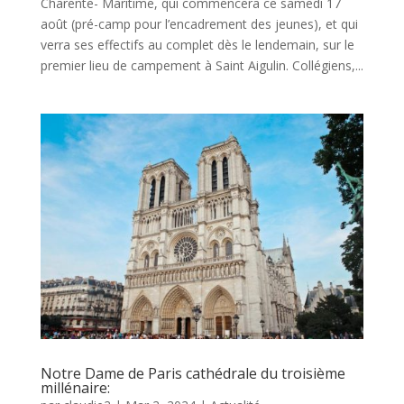
Charente- Maritime, qui commencera ce samedi 17
août (pré-camp pour l’encadrement des jeunes), et qui
verra ses effectifs au complet dès le lendemain, sur le
premier lieu de campement à Saint Aigulin. Collégiens,...
Notre Dame de Paris cathédrale du troisième
millénaire: