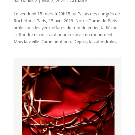
par
claudie2
|
Mar 2, 2024
|
Actualité
Le vendredi 15 mars à 20h15 au Palais des congrès de
Rochefort ! Paris, 15 avril 2019. Notre-Dame de Paris
brûle sous les yeux effarés du monde entier, la flèche
s’effondre et on craint pour la survie du monument.
Mais la vieille Dame tient bon. Depuis, la cathédrale...