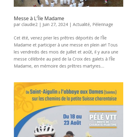
Messe à L’Île Madame
par
claudie2
|
Juin 27, 2024
|
Actualité
,
Pèlerinage
Cet été, venez prier les prêtres déportés de l’Île
Madame et participer à une messe en plein air! Tous
les vendredis des mois de juillet et août, il y aura une
messe célébrée au pied de la Croix des galets à l’Île
Madame, en mémoire des prêtres martyres....