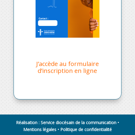
J’accède au formulaire
d’inscription en ligne
Réalisation : Service diocésain de la communication •
Mentions légales
•
Politique de confidentialité