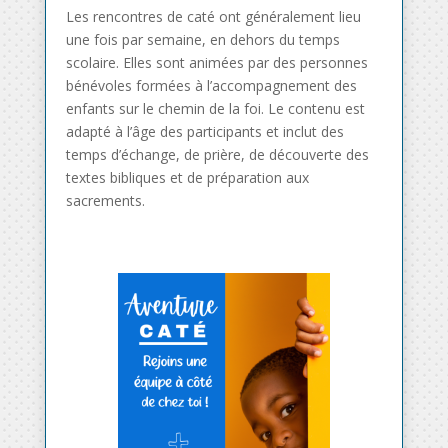
Les rencontres de caté ont généralement lieu
une fois par semaine, en dehors du temps
scolaire. Elles sont animées par des personnes
bénévoles formées à l’accompagnement des
enfants sur le chemin de la foi. Le contenu est
adapté à l’âge des participants et inclut des
temps d’échange, de prière, de découverte des
textes bibliques et de préparation aux
sacrements.