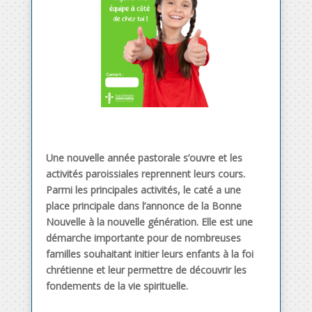
Une nouvelle année pastorale s’ouvre et les
activités paroissiales reprennent leurs cours.
Parmi les principales activités, le caté a une
place principale dans l’annonce de la Bonne
Nouvelle à la nouvelle génération. Elle est une
démarche importante pour de nombreuses
familles souhaitant initier leurs enfants à la foi
chrétienne et leur permettre de découvrir les
fondements de la vie spirituelle.