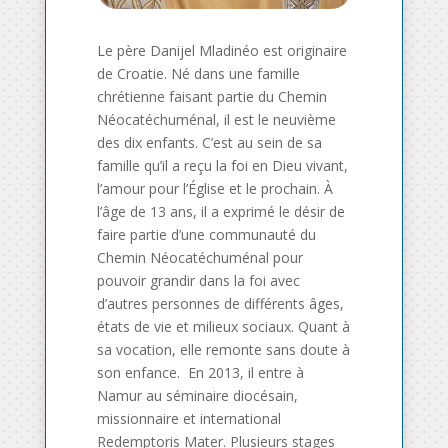
Le père Danijel Mladinéo est originaire
de Croatie. Né dans une famille
chrétienne faisant partie du Chemin
Néocatéchuménal, il est le neuvième
des dix enfants. C’est au sein de sa
famille qu’il a reçu la foi en Dieu vivant,
l’amour pour l’Église et le prochain.
À
l’âge de 13 ans, il a exprimé le désir de
faire partie d’une communauté du
Chemin Néocatéchuménal pour
pouvoir grandir dans la foi avec
d’autres personnes de différents âges,
états de vie et milieux sociaux. Quant à
sa vocation, elle remonte sans doute à
son enfance. En 2013, il entre à
Namur au séminaire diocésain,
missionnaire et international
Redemptoris Mater. Plusieurs stages