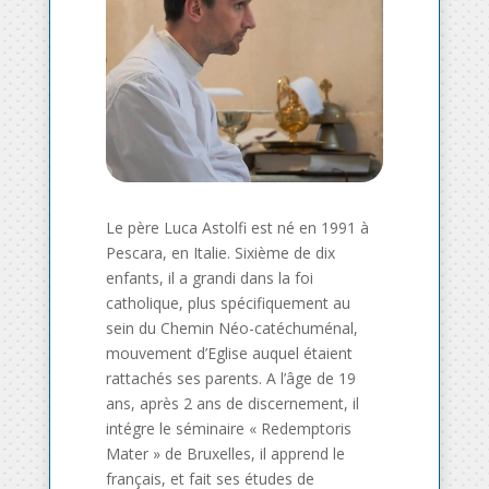
Le père Luca Astolfi est né en 1991 à
Pescara, en Italie. Sixième de dix
enfants, il a grandi dans la foi
catholique, plus spécifiquement au
sein du Chemin Néo-catéchuménal,
mouvement d’Eglise auquel étaient
rattachés ses parents.
A l’âge de 19
ans, après 2 ans de discernement, il
intégre le séminaire « Redemptoris
Mater » de Bruxelles, il apprend le
français, et fait ses études de