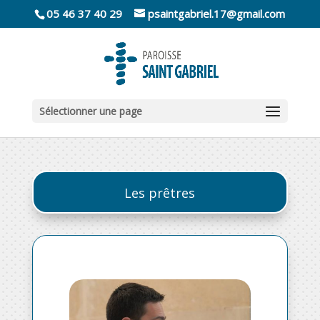
05 46 37 40 29
psaintgabriel.17@gmail.com
Sélectionner une page
Les prêtres