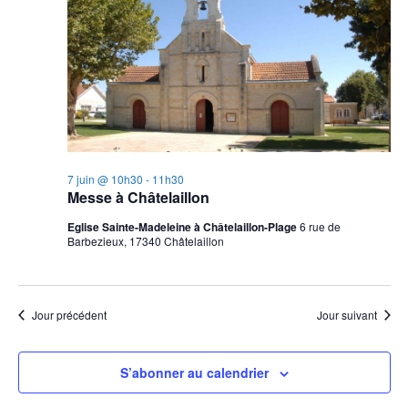
7 juin @ 10h30
-
11h30
Messe à Châtelaillon
Eglise Sainte-Madeleine à Châtelaillon-Plage
6 rue de
Barbezieux, 17340 Châtelaillon
Jour précédent
Jour suivant
S’abonner au calendrier