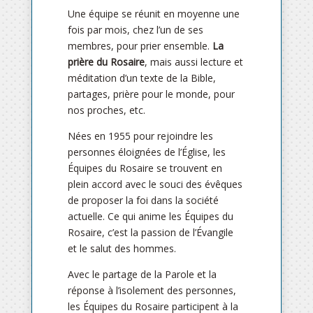
Une équipe se réunit en moyenne une
fois par mois, chez l’un de ses
membres, pour prier ensemble.
La
prière du Rosaire
, mais aussi lecture et
méditation d’un texte de la Bible,
partages, prière pour le monde, pour
nos proches, etc.
Nées en 1955 pour rejoindre les
personnes éloignées de l’Église, les
Équipes du Rosaire se trouvent en
plein accord avec le souci des évêques
de proposer la foi dans la société
actuelle. Ce qui anime les Équipes du
Rosaire, c’est la passion de l’Évangile
et le salut des hommes.
Avec le partage de la Parole et la
réponse à l’isolement des personnes,
les Équipes du Rosaire participent à la