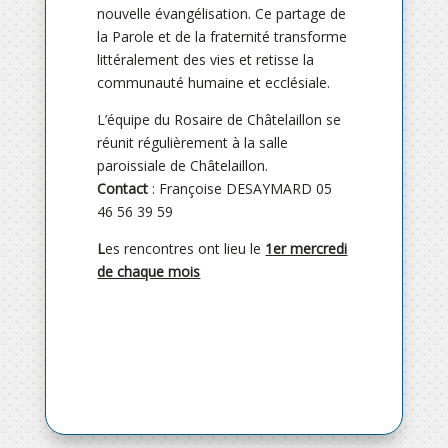
nouvelle évangélisation. Ce partage de
la Parole et de la fraternité transforme
littéralement des vies et retisse la
communauté humaine et ecclésiale.
L’équipe du Rosaire de Châtelaillon se
réunit régulièrement à la salle
paroissiale de Châtelaillon.
Contact
: Françoise DESAYMARD 05
46 56 39 59
L
es rencontres ont lieu le
1er mercredi
de chaque mois