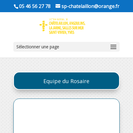
05 46 56 27 78
sp-chatelaillon@orange.fr
Sélectionner une page
Equipe du Rosaire