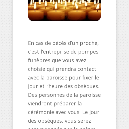
En cas de décès d’un proche,
c’est l’entreprise de pompes
funèbres que vous avez
choisie qui prendra contact
avec la paroisse pour fixer le
jour et l’heure des obsèques.
Des personnes de la paroisse
viendront préparer la
cérémonie avec vous. Le jour
des obsèques, vous serez