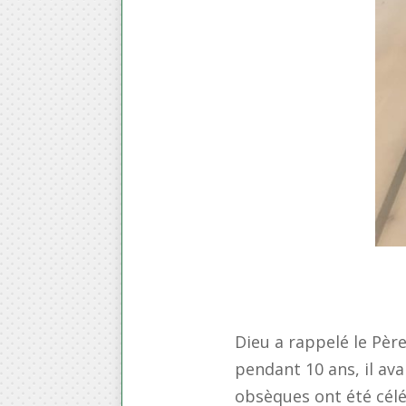
Dieu a rappelé le Pèr
pendant 10 ans, il ava
obsèques ont été célé