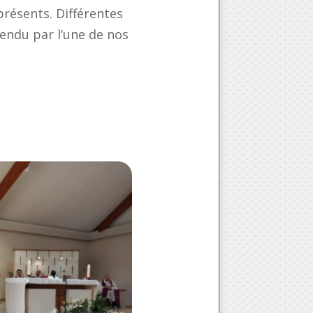
présents. Différentes
endu par l’une de nos