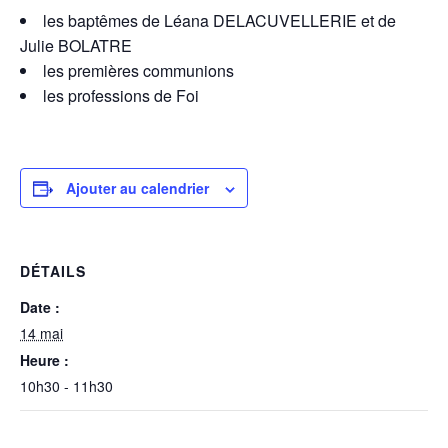
les baptêmes de Léana DELACUVELLERIE et de
Julie BOLATRE
les premières communions
les professions de Foi
Ajouter au calendrier
DÉTAILS
Date :
14 mai
Heure :
10h30 - 11h30