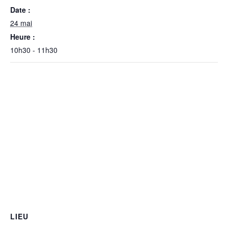
Date :
24 mai
Heure :
10h30 - 11h30
LIEU