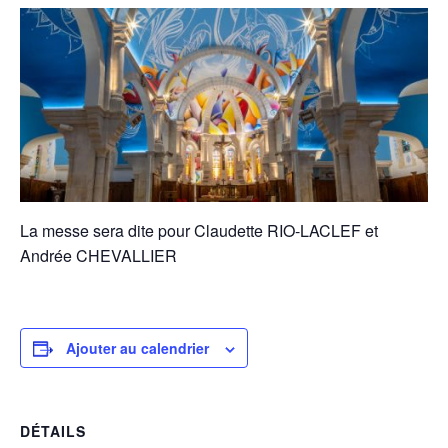
La messe sera dite pour Claudette RIO-LACLEF et
Andrée CHEVALLIER
Ajouter au calendrier
DÉTAILS