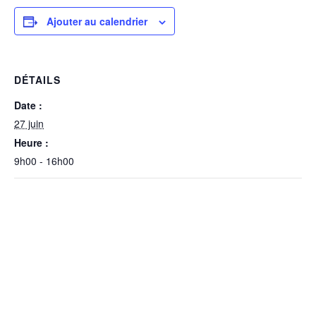
Ajouter au calendrier
DÉTAILS
Date :
27 juin
Heure :
9h00 - 16h00