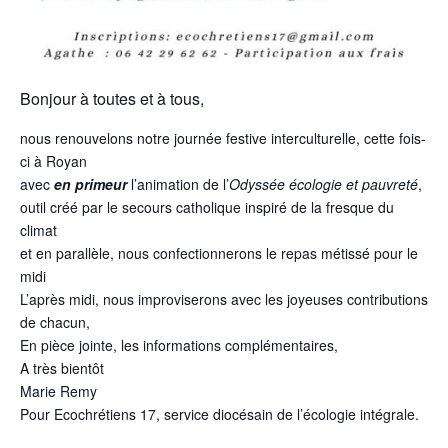
Bonjour à toutes et à tous,
nous renouvelons notre journée festive interculturelle, cette fois-
ci à Royan
avec
en primeur
l’animation de l’
Odyssée écologie et pauvreté
,
outil créé par le secours catholique inspiré de la fresque du
climat
et en parallèle, nous confectionnerons le repas métissé pour le
midi
L’après midi, nous improviserons avec les joyeuses contributions
de chacun,
En pièce jointe, les informations complémentaires,
A très bientôt
Marie Remy
Pour Ecochrétiens 17, service diocésain de l’écologie intégrale.