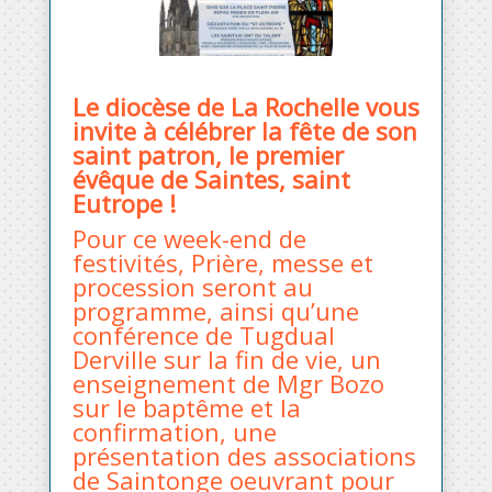
Le diocèse de La Rochelle vous
invite à célébrer la fête de son
saint patron, le premier
évêque de Saintes, saint
Eutrope !
Pour ce week-end de
festivités, Prière, messe et
procession seront au
programme, ainsi qu’une
conférence de Tugdual
Derville sur la fin de vie, un
enseignement de Mgr Bozo
sur le baptême et la
confirmation, une
présentation des associations
de Saintonge oeuvrant pour