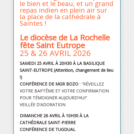
le bien et le beau, et un grand
repas indien en plein air sur
la place de la cathédrale à
Saintes !
Le diocèse de La Rochelle
fête Saint Eutrope
25 & 26 AVRIL 2026
SAMEDI 25 AVRIL À 20H30 À LA BASILIQUE
SAINT-EUTROPE (Attention, changement de lieu
!)
CONFÉRENCE DE MGR BOZO
: “RÉVEILLEZ
VOTRE BAPTÊME ET VOTRE CONFIRMATION
POUR TÉMOIGNER AUJOURD’HUI”
VEILLÉE D’ADORATION
DIMANCHE 26 AVRIL À 10H30 À LA
CATHÉDRALE SAINT-PIERRE
CONFÉRENCE DE TUGDUAL