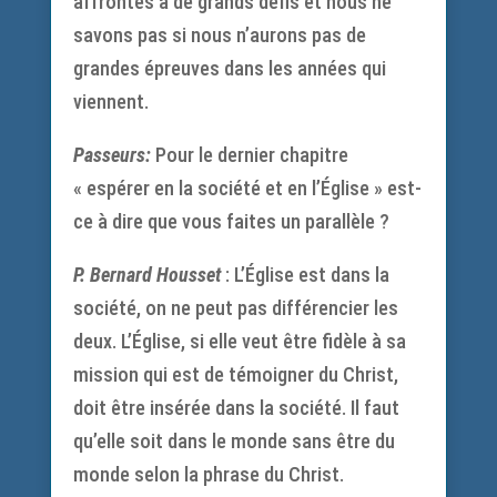
affrontés à de grands défis et nous ne
savons pas si nous n’aurons pas de
grandes épreuves dans les années qui
viennent.
Passeurs:
Pour le dernier chapitre
« espérer en la société et en l’Église » est-
ce à dire que vous faites un parallèle ?
P. Bernard Housset
: L’Église est dans la
société, on ne peut pas différencier les
deux. L’Église, si elle veut être fidèle à sa
mission qui est de témoigner du Christ,
doit être insérée dans la société. Il faut
qu’elle soit dans le monde sans être du
monde selon la phrase du Christ.