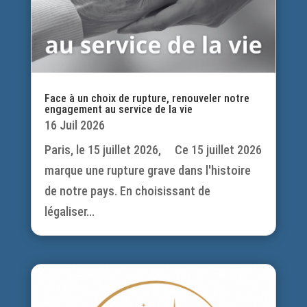
Face à un choix de rupture, renouveler notre
engagement au service de la vie
16 Juil 2026
Paris, le 15 juillet 2026, Ce 15 juillet 2026
marque une rupture grave dans l'histoire
de notre pays. En choisissant de
légaliser...