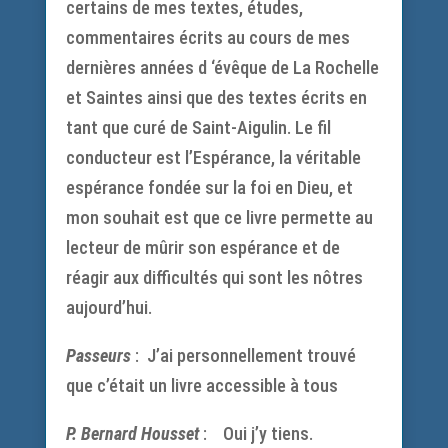
certains de mes textes, études,
commentaires écrits au cours de mes
dernières années d ‘évêque de La Rochelle
et Saintes ainsi que des textes écrits en
tant que curé de Saint-Aigulin. Le fil
conducteur est l’Espérance, la véritable
espérance fondée sur la foi en Dieu, et
mon souhait est que ce livre permette au
lecteur de mûrir son espérance et de
réagir aux difficultés qui sont les nôtres
aujourd’hui.
Passeurs
: J’ai personnellement trouvé
que c’était un livre accessible à tous
P. Bernard Housset
: Oui j’y tiens.