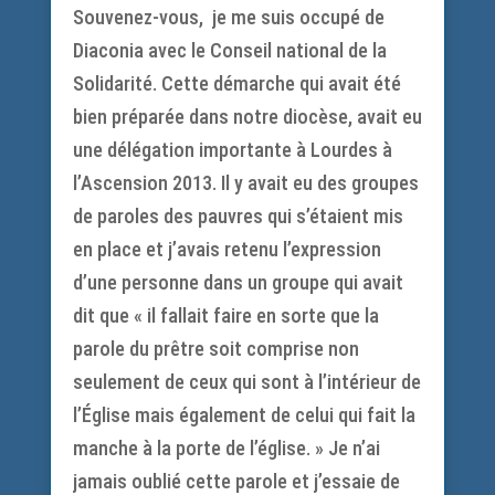
Souvenez-vous, je me suis occupé de
Diaconia avec le Conseil national de la
Solidarité. Cette démarche qui avait été
bien préparée dans notre diocèse, avait eu
une délégation importante à Lourdes à
l’Ascension 2013. Il y avait eu des groupes
de paroles des pauvres qui s’étaient mis
en place et j’avais retenu l’expression
d’une personne dans un groupe qui avait
dit que « il fallait faire en sorte que la
parole du prêtre soit comprise non
seulement de ceux qui sont à l’intérieur de
l’Église mais également de celui qui fait la
manche à la porte de l’église. » Je n’ai
jamais oublié cette parole et j’essaie de