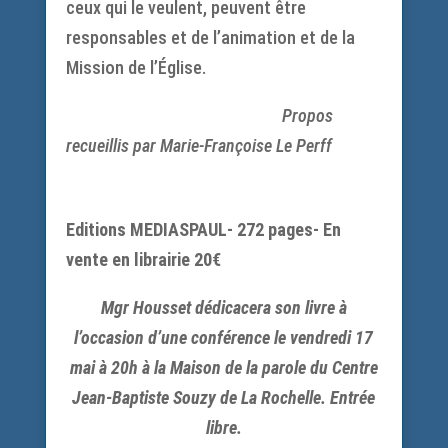
ceux qui le veulent, peuvent être
responsables et de l’animation et de la
Mission de l’Église.
Propos
recueillis par Marie-Françoise Le Perff
Editions MEDIASPAUL- 272 pages- En
vente en librairie 20€
Mgr Housset dédicacera son livre à
l’occasion d’une conférence le vendredi 17
mai à 20h à la Maison de la parole du Centre
Jean-Baptiste Souzy de La Rochelle. Entrée
libre.