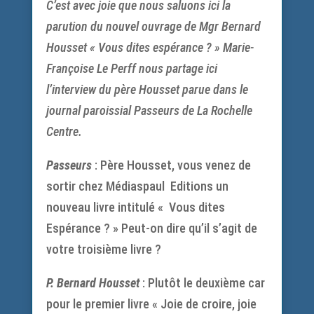
C’est avec joie que nous saluons ici la
parution du nouvel ouvrage de Mgr Bernard
Housset « Vous dites espérance ? » Marie-
Françoise Le Perff nous partage ici
l’interview du père Housset parue dans le
journal paroissial Passeurs de La Rochelle
Centre.
Passeurs
: Père Housset, vous venez de
sortir chez Médiaspaul Editions un
nouveau livre intitulé « Vous dites
Espérance ? » Peut-on dire qu’il s’agit de
votre troisième livre ?
P. Bernard Housset
: Plutôt le deuxième car
pour le premier livre « Joie de croire, joie