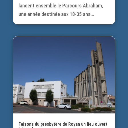
lancent ensemble le Parcours Abraham,
une année destinée aux 18-35 ans...
Faisons du presbytère de Royan un lieu ouvert