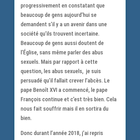
progressivement en constatant que
beaucoup de gens aujourd’hui se
demandent s’il y a un avenir dans une
société qu’ils trouvent incertaine.
Beaucoup de gens aussi doutent de
l’Église, sans même parler des abus
sexuels. Mais par rapport à cette
question, les abus sexuels, je suis
persuadé qu’il fallait crever l’abcès. Le
pape Benoît XVI a commencé, le pape
François continue et c’est très bien. Cela
nous fait souffrir mais il en sortira du
bien.
Donc durant l’année 2018, j’ai repris