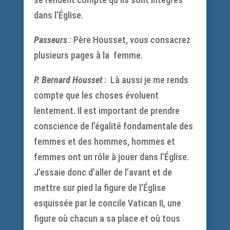
dans l’Église.
Passeurs
: Père Housset, vous consacrez
plusieurs pages à la femme.
P. Bernard Housset
: Là aussi je me rends
compte que les choses évoluent
lentement. Il est important de prendre
conscience de l’égalité fondamentale des
femmes et des hommes, hommes et
femmes ont un rôle à jouer dans l’Église.
J’essaie donc d’aller de l’avant et de
mettre sur pied la figure de l’Église
esquissée par le concile Vatican II, une
figure où chacun a sa place et où tous