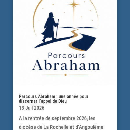
Parcours Abraham : une année pour
discerner l’appel de Dieu
13 Juil 2026
A la rentrée de septembre 2026, les
diocèse de La Rochelle et d'Angoulême