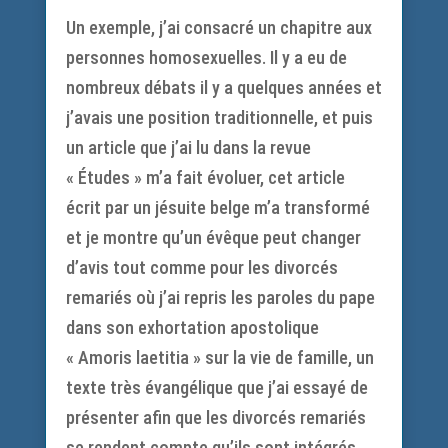
Un exemple, j’ai consacré un chapitre aux
personnes homosexuelles. Il y a eu de
nombreux débats il y a quelques années et
j’avais une position traditionnelle, et puis
un article que j’ai lu dans la revue
« Études » m’a fait évoluer, cet article
écrit par un jésuite belge m’a transformé
et je montre qu’un évêque peut changer
d’avis tout comme pour les divorcés
remariés où j’ai repris les paroles du pape
dans son exhortation apostolique
« Amoris laetitia » sur la vie de famille, un
texte très évangélique que j’ai essayé de
présenter afin que les divorcés remariés
se rendent compte qu’ils sont intégrés