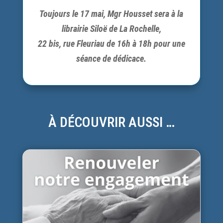
Toujours le 17 mai, Mgr Housset sera à la
librairie Siloë de La Rochelle,
22 bis, rue Fleuriau de 16h à 18h pour une
séance de dédicace.
À DÉCOUVRIR AUSSI …