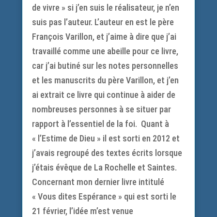
de vivre » si j’en suis le réalisateur, je n’en
suis pas l’auteur. L’auteur en est le père
François Varillon, et j’aime à dire que j’ai
travaillé comme une abeille pour ce livre,
car j’ai butiné sur les notes personnelles
et les manuscrits du père Varillon, et j’en
ai extrait ce livre qui continue à aider de
nombreuses personnes à se situer par
rapport à l’essentiel de la foi. Quant à
« l’Estime de Dieu » il est sorti en 2012 et
j’avais regroupé des textes écrits lorsque
j’étais évêque de La Rochelle et Saintes.
Concernant mon dernier livre intitulé
« Vous dites Espérance » qui est sorti le
21 février, l’idée m’est venue