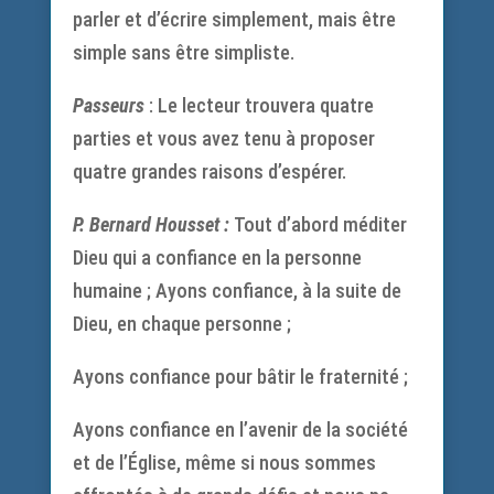
parler et d’écrire simplement, mais être
simple sans être simpliste.
Passeurs
: Le lecteur trouvera quatre
parties et vous avez tenu à proposer
quatre grandes raisons d’espérer.
P. Bernard Housset :
Tout d’abord méditer
Dieu qui a confiance en la personne
humaine ; Ayons confiance, à la suite de
Dieu, en chaque personne ;
Ayons confiance pour bâtir le fraternité ;
Ayons confiance en l’avenir de la société
et de l’Église, même si nous sommes