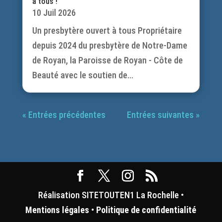
à tous !
10 Juil 2026
Un presbytère ouvert à tous Propriétaire
depuis 2024 du presbytère de Notre-Dame
de Royan, la Paroisse de Royan - Côte de
Beauté avec le soutien de...
« Entrées précédentes
Entrées suivantes »
Réalisation SITETOUTEN1 La Rochelle •
Mentions légales
•
Politique de confidentialité