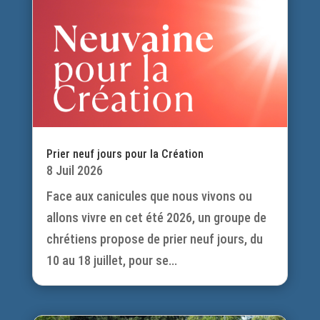
Prier neuf jours pour la Création
8 Juil 2026
Face aux canicules que nous vivons ou
allons vivre en cet été 2026, un groupe de
chrétiens propose de prier neuf jours, du
10 au 18 juillet, pour se...