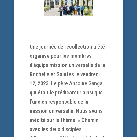
Une journée de récollection a été
organisé pour les membres
d’équipe mission universelle de la
Rochelle et Saintes le vendredi
12, 2023. Le père Antoine Sanga
qui était le prédicateur ainsi que
l’ancien responsable de la
mission universelle. Nous avons
médité sur le thème » Chemin
avec les deux disciples