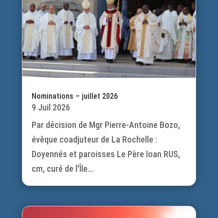
Nominations – juillet 2026
9 Juil 2026
Par décision de Mgr Pierre-Antoine Bozo,
évêque coadjuteur de La Rochelle :
Doyennés et paroisses Le Père Ioan RUS,
cm, curé de l'Île...