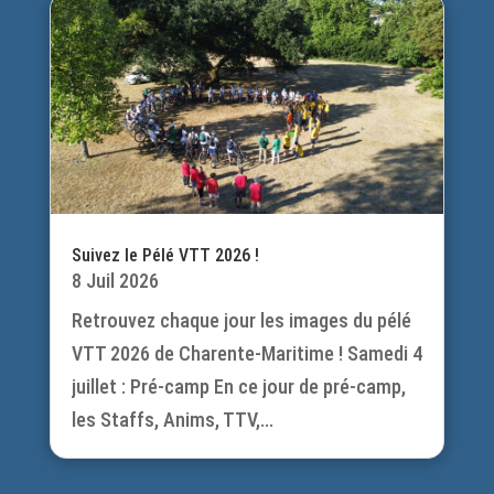
Suivez le Pélé VTT 2026 !
8 Juil 2026
Retrouvez chaque jour les images du pélé
VTT 2026 de Charente-Maritime ! Samedi 4
juillet : Pré-camp En ce jour de pré-camp,
les Staffs, Anims, TTV,...