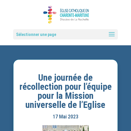
Sélectionner une page
Une journée de
récollection pour l’équipe
pour la Mission
universelle de l’Eglise
17 Mai 2023