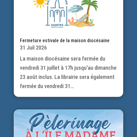
Fermeture estivale de la maison diocésaine
31 Juil 2026
La maison diocésaine sera fermée du
vendredi 31 juillet à 17h jusqu'au dimanche
23 août inclus. La librairie sera également
fermée du vendredi 31...