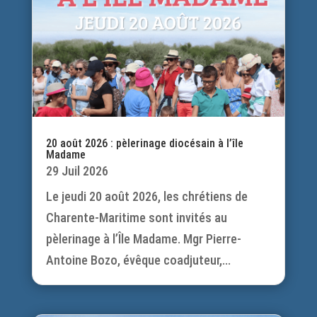
20 août 2026 : pèlerinage diocésain à l’île
Madame
29 Juil 2026
Le jeudi 20 août 2026, les chrétiens de
Charente-Maritime sont invités au
pèlerinage à l’Île Madame. Mgr Pierre-
Antoine Bozo, évêque coadjuteur,...