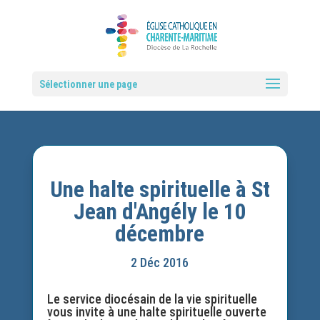
Sélectionner une page
Une halte spirituelle à St
Jean d'Angély le 10
décembre
2 Déc 2016
Le service diocésain de la vie spirituelle
vous invite à une halte spirituelle ouverte