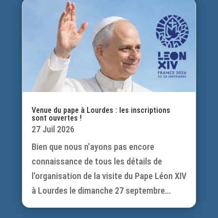
Venue du pape à Lourdes : les inscriptions
sont ouvertes !
27 Juil 2026
Bien que nous n’ayons pas encore
connaissance de tous les détails de
l’organisation de la visite du Pape Léon XIV
à Lourdes le dimanche 27 septembre...