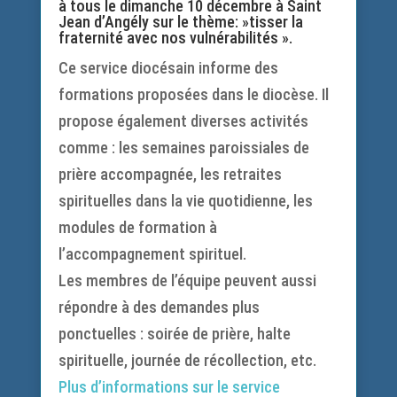
à tous le dimanche 10 décembre à Saint
Jean d’Angély sur le thème: »tisser la
fraternité avec nos vulnérabilités ».
Ce service diocésain informe des
formations proposées dans le diocèse. Il
propose également diverses activités
comme : les semaines paroissiales de
prière accompagnée, les retraites
spirituelles dans la vie quotidienne, les
modules de formation à
l’accompagnement spirituel.
Les membres de l’équipe peuvent aussi
répondre à des demandes plus
ponctuelles : soirée de prière, halte
spirituelle, journée de récollection, etc.
Plus d’informations sur le service