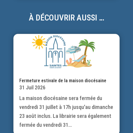
À DÉCOUVRIR AUSSI …
Fermeture estivale de la maison diocésaine
31 Juil 2026
La maison diocésaine sera fermée du
vendredi 31 juillet à 17h jusqu'au dimanche
23 août inclus. La librairie sera également
fermée du vendredi 31...