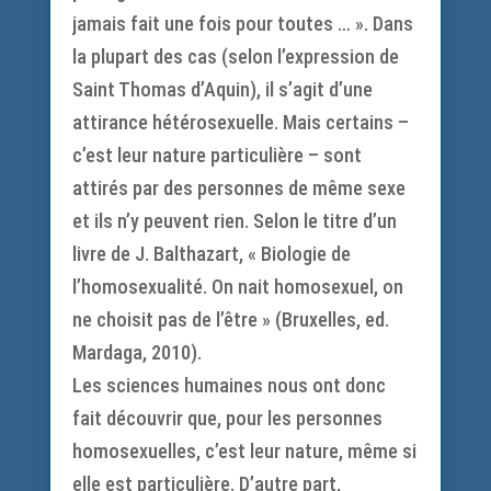
jamais fait une fois pour toutes … ». Dans
la plupart des cas (selon l’expression de
Saint Thomas d’Aquin), il s’agit d’une
attirance hétérosexuelle. Mais certains –
c’est leur nature particulière – sont
attirés par des personnes de même sexe
et ils n’y peuvent rien. Selon le titre d’un
livre de J. Balthazart, « Biologie de
l’homosexualité. On nait homosexuel, on
ne choisit pas de l’être » (Bruxelles, ed.
Mardaga, 2010).
Les sciences humaines nous ont donc
fait découvrir que, pour les personnes
homosexuelles, c’est leur nature, même si
elle est particulière. D’autre part,