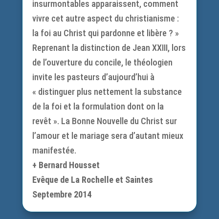
insurmontables apparaissent, comment
vivre cet autre aspect du christianisme :
la foi au Christ qui pardonne et libère ? »
Reprenant la distinction de Jean XXIII, lors
de l’ouverture du concile, le théologien
invite les pasteurs d’aujourd’hui à
« distinguer plus nettement la substance
de la foi et la formulation dont on la
revêt ». La Bonne Nouvelle du Christ sur
l’amour et le mariage sera d’autant mieux
manifestée.
+ Bernard Housset
Evêque de La Rochelle et Saintes
Septembre 2014