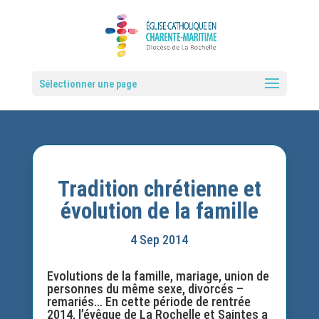
Sélectionner une page
Tradition chrétienne et
évolution de la famille
4 Sep 2014
Evolutions de la famille, mariage, union de
personnes du même sexe, divorcés –
remariés… En cette période de rentrée
2014, l’évêque de La Rochelle et Saintes a