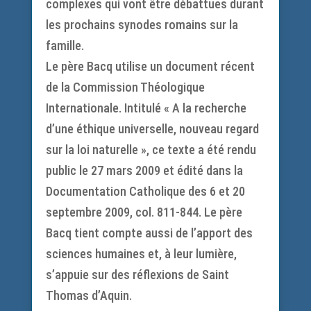
complexes qui vont être débattues durant
les prochains synodes romains sur la
famille.
Le père Bacq utilise un document récent
de la Commission Théologique
Internationale. Intitulé « A la recherche
d’une éthique universelle, nouveau regard
sur la loi naturelle », ce texte a été rendu
public le 27 mars 2009 et édité dans la
Documentation Catholique des 6 et 20
septembre 2009, col. 811-844. Le père
Bacq tient compte aussi de l’apport des
sciences humaines et, à leur lumière,
s’appuie sur des réflexions de Saint
Thomas d’Aquin.