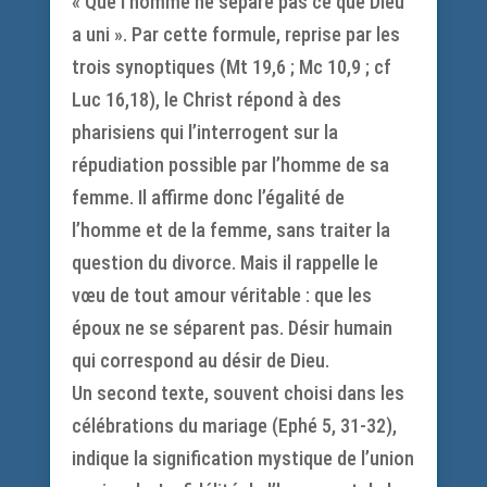
« Que l’homme ne sépare pas ce que Dieu
a uni ». Par cette formule, reprise par les
trois synoptiques (Mt 19,6 ; Mc 10,9 ; cf
Luc 16,18), le Christ répond à des
pharisiens qui l’interrogent sur la
répudiation possible par l’homme de sa
femme. Il affirme donc l’égalité de
l’homme et de la femme, sans traiter la
question du divorce. Mais il rappelle le
vœu de tout amour véritable : que les
époux ne se séparent pas. Désir humain
qui correspond au désir de Dieu.
Un second texte, souvent choisi dans les
célébrations du mariage (Ephé 5, 31-32),
indique la signification mystique de l’union