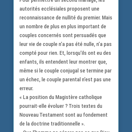
autorités ecclésiales proposent une
reconnaissance de nullité du premier. Mais
un nombre de plus en plus important de
couples concernés sont persuadés que
leur vie de couple n’a pas été nulle, n’a pas
compté pour rien. Et, lorsqu’ils ont eu des
enfants, ils entendent leur montrer que,
même si le couple conjugal se termine par
un échec, le couple parental n’est pas une
erreur.
« La position du Magistère catholique
pourrait-elle évoluer ? Trois textes du
Nouveau Testament sont au fondement
de la doctrine traditionnelle ».