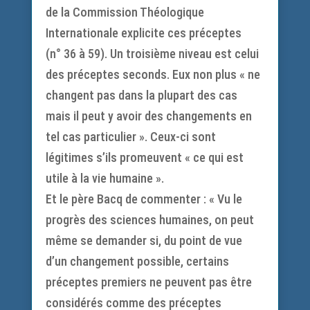
de la Commission Théologique
Internationale explicite ces préceptes
(n° 36 à 59). Un troisième niveau est celui
des préceptes seconds. Eux non plus « ne
changent pas dans la plupart des cas
mais il peut y avoir des changements en
tel cas particulier ». Ceux-ci sont
légitimes s’ils promeuvent « ce qui est
utile à la vie humaine ».
Et le père Bacq de commenter : « Vu le
progrès des sciences humaines, on peut
même se demander si, du point de vue
d’un changement possible, certains
préceptes premiers ne peuvent pas être
considérés comme des préceptes