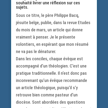
souhaité livrer une réflexion sur ces
sujets.
Sous ce titre, le père Philippe Bacq,
jésuite belge, publie, dans la revue Etudes
du mois de mars, un article qui donne
vraiment à penser. Je le présente
volontiers, en espérant que mon résumé
ne va pas le dénaturer.
Dans les conciles, chaque évêque est
accompagné d’un théologien. C’est une
pratique traditionnelle. Il n’est donc pas
inconvenant qu’un évêque recommande
un article théologique, puisqu’il s’y
retrouve bien comme pasteur d’un
diocèse. Sont abordées des questions