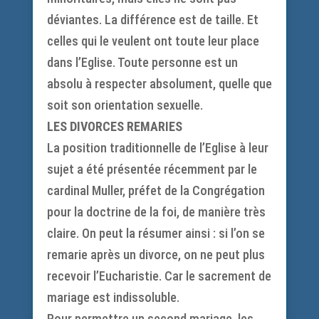
déviantes. La différence est de taille. Et
celles qui le veulent ont toute leur place
dans l’Eglise. Toute personne est un
absolu à respecter absolument, quelle que
soit son orientation sexuelle.
LES DIVORCES REMARIES
La position traditionnelle de l’Eglise à leur
sujet a été présentée récemment par le
cardinal Muller, préfet de la Congrégation
pour la doctrine de la foi, de manière très
claire. On peut la résumer ainsi : si l’on se
remarie après un divorce, on ne peut plus
recevoir l’Eucharistie. Car le sacrement de
mariage est indissoluble.
Pour permettre un second mariage, les