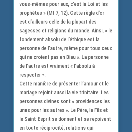
vous-mêmes pour eux, c’est la Loi et les
prophètes » (Mt 7, 12). Cette règle d’or
est d’ailleurs celle de la plupart des
sagesses et religions du monde. Ainsi, « le
fondement absolu de l’éthique est la
personne de l’autre, même pour tous ceux
qui ne croient pas en Dieu ». La personne
de l’autre est vraiment « l’absolu à
respecter ».
Cette manière de présenter l’amour et le
mariage rejoint aussi la vie trinitaire. Les
personnes divines sont « providences les
unes pour les autres ». Le Père, le Fils et
le Saint-Esprit se donnent et se reçoivent
en toute réciprocité, relations qui