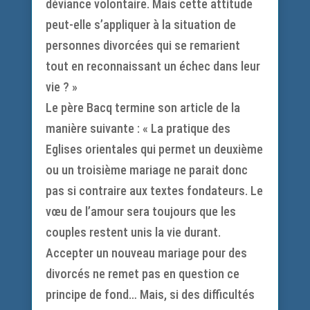
déviance volontaire. Mais cette attitude
peut-elle s’appliquer à la situation de
personnes divorcées qui se remarient
tout en reconnaissant un échec dans leur
vie ? »
Le père Bacq termine son article de la
manière suivante : « La pratique des
Eglises orientales qui permet un deuxième
ou un troisième mariage ne parait donc
pas si contraire aux textes fondateurs. Le
vœu de l’amour sera toujours que les
couples restent unis la vie durant.
Accepter un nouveau mariage pour des
divorcés ne remet pas en question ce
principe de fond… Mais, si des difficultés