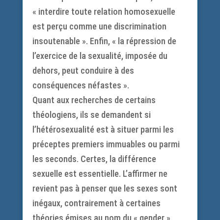
« interdire toute relation homosexuelle
est perçu comme une discrimination
insoutenable ». Enfin, « la répression de
l’exercice de la sexualité, imposée du
dehors, peut conduire à des
conséquences néfastes ».
Quant aux recherches de certains
théologiens, ils se demandent si
l’hétérosexualité est à situer parmi les
préceptes premiers immuables ou parmi
les seconds. Certes, la différence
sexuelle est essentielle. L’affirmer ne
revient pas à penser que les sexes sont
inégaux, contrairement à certaines
théories émises au nom du « gender ».