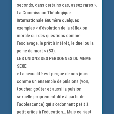
seconds, dans certains cas, assez rares ».
La Commission Théologique
Internationale énumère quelques
exemples « d’évolution de la réflexion
morale sur des questions comme
l’esclavage, le prêt à intérêt, le duel ou la
peine de mort » (53).
LES UNIONS DES PERSONNES DU MEME
SEXE
« La sexualité est perçue de nos jours
comme un ensemble de pulsions (voir,
toucher, goûter et aussi la pulsion
sexuelle proprement dite à partir de
l’adolescence) qui s’ordonnent petit à
petit grâce à l’éducation… Mais ce n’est