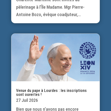
pèlerinage à l’Île Madame. Mgr Pierre-
Antoine Bozo, évêque coadjuteur,...
Venue du pape à Lourdes : les inscriptions
sont ouvertes !
27 Juil 2026
Bien que nous n’ayons pas encore