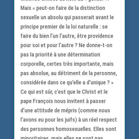
Mais « peut-on faire de la distinction
sexuelle un absolu qui passerait avant le
principe premier de la loi naturelle : se
faire du bien l’un l’autre, être providence
pour soi et pour l’autre ? Ne donne-t-on
pas la priorité à une détermination
corporelle, certes très importante, mais
pas absolue, au détriment de la personne,
considérée dans ce qu’elle a d’unique ? »
Ce qui est sûr, c’est que le Christ et le
pape François nous invitent à passer
d’une attitude de mépris (comme nous
l’avons eu pour les juifs) à un réel respect
des personnes homosexuelles. Elles sont
minoritaires, mais elles ne sont pas