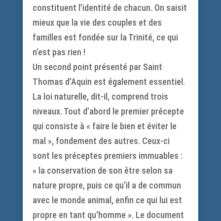
constituent l’identité de chacun. On saisit
mieux que la vie des couples et des
familles est fondée sur la Trinité, ce qui
n’est pas rien !
Un second point présenté par Saint
Thomas d’Aquin est également essentiel.
La loi naturelle, dit-il, comprend trois
niveaux. Tout d’abord le premier précepte
qui consiste à « faire le bien et éviter le
mal », fondement des autres. Ceux-ci
sont les préceptes premiers immuables :
« la conservation de son être selon sa
nature propre, puis ce qu’il a de commun
avec le monde animal, enfin ce qui lui est
propre en tant qu’homme ». Le document