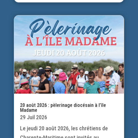
20 août 2026 : pèlerinage diocésain à l’île
Madame
29 Juil 2026
Le jeudi 20 août 2026, les chrétiens de
Charente-Maritime sont invités au