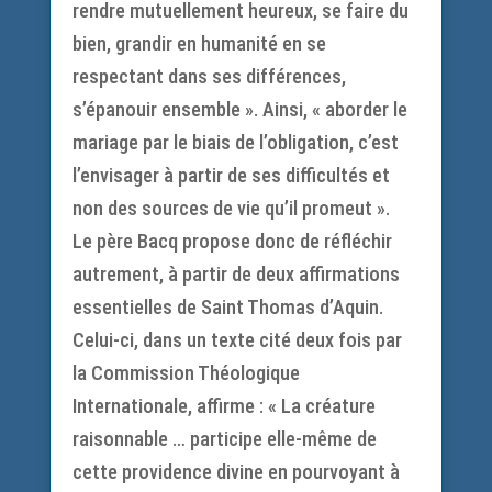
rendre mutuellement heureux, se faire du
bien, grandir en humanité en se
respectant dans ses différences,
s’épanouir ensemble ». Ainsi, « aborder le
mariage par le biais de l’obligation, c’est
l’envisager à partir de ses difficultés et
non des sources de vie qu’il promeut ».
Le père Bacq propose donc de réfléchir
autrement, à partir de deux affirmations
essentielles de Saint Thomas d’Aquin.
Celui-ci, dans un texte cité deux fois par
la Commission Théologique
Internationale, affirme : « La créature
raisonnable … participe elle-même de
cette providence divine en pourvoyant à