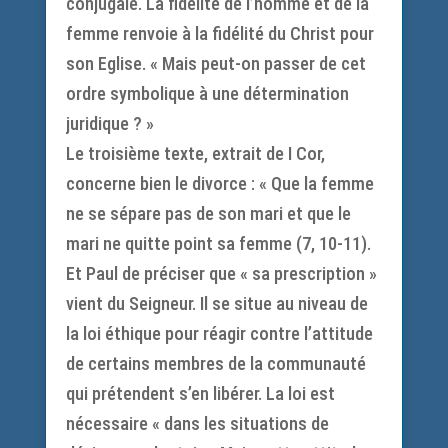
conjugale. La fidélité de l’homme et de la
femme renvoie à la fidélité du Christ pour
son Eglise. « Mais peut-on passer de cet
ordre symbolique à une détermination
juridique ? »
Le troisième texte, extrait de I Cor,
concerne bien le divorce : « Que la femme
ne se sépare pas de son mari et que le
mari ne quitte point sa femme (7, 10-11).
Et Paul de préciser que « sa prescription »
vient du Seigneur. Il se situe au niveau de
la loi éthique pour réagir contre l’attitude
de certains membres de la communauté
qui prétendent s’en libérer. La loi est
nécessaire « dans les situations de