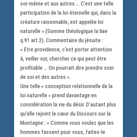
soi-même et aux autres … C’est une telle
participation de la loi éternelle qui, dans la
créature raisonnable, est appelée loi
naturelle » (Somme théologique Ia IIae
q.91 art 2). Commentaire du jésuite :
« Etre providence, c’est porter attention
à, veiller sur, chercher ce qui peut être
profitable … On pourrait dire prendre soin
de soi et des autres ».
Une telle « conception relationnelle de la
loi naturelle » prend davantage en
considération la vie du désir. D’autant plus
qu’elle rejoint le cœur du Discours sur la
Montagne : « Comme vous voulez que les
hommes fassent pour vous, faites-le