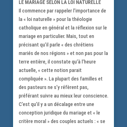
LE MARIAGE SELON LA LOI NATURELLE
Il commence par rappeler l’importance de
la « loi naturelle » pour la théologie
catholique en général et la réflexion sur le
mariage en particulier. Mais, tout en
précisant qu’il parle « des chrétiens
mariés de nos régions » et non pas pour la
terre entière, il constate qu’à l’heure
actuelle, « cette notion parait
compliquée ». La plupart des familles et
des pasteurs ne s’y réfèrent pas,
préférant suivre au mieux leur conscience.
C’est qu’il y a un décalage entre une
conception juridique du mariage et « le
critère moral » des couples actuels : « se