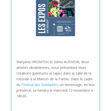
Maryana HROMYSH et Genia AUSHEVA, deux
artistes ukrainiennes, nous présentent leurs
créations (peintures et tapis) dans la salle de la
rotonde à la Maison de la Parole. Dans le cadre
du
Festival des Solidarités
, un vernissage, en leur
présence, se tiendra le mercredi 12 novembre à
18h30.