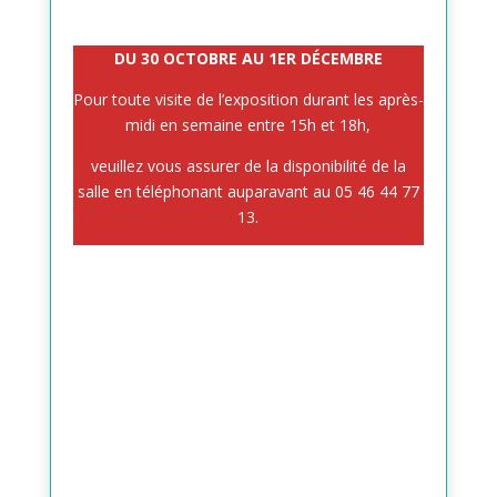
DU 30 OCTOBRE AU 1ER DÉCEMBRE
Pour toute visite de l’exposition durant les après-
midi en semaine entre 15h et 18h,
veuillez vous assurer de la disponibilité de la
salle en téléphonant auparavant au 05 46 44 77
13.