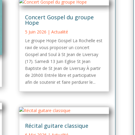
Concert Gospel du groupe
Hope
5 Juin 2026
|
Actualité
Le groupe Hope Gospel La Rochelle est
ravi de vous proposer un concert
Gospel and Soul à St Jean de Liversay
(17). Samedi 13 Juin Eglise St Jean
Baptiste de St Jean de Liversay À partir
de 20h00 Entrée libre et participative
afin de soutenir et faire perdurer le...
Récital guitare classique
6 Mai 2026
|
Actualité