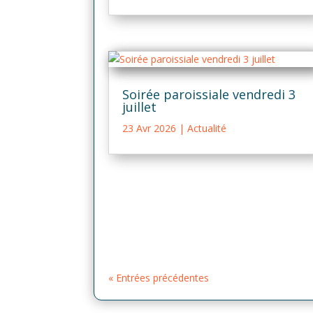
Soirée paroissiale vendredi 3
juillet
23 Avr 2026
|
Actualité
« Entrées précédentes