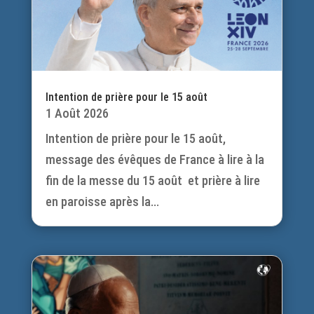
Intention de prière pour le 15 août
1 Août 2026
Intention de prière pour le 15 août,
message des évêques de France à lire à la
fin de la messe du 15 août et prière à lire
en paroisse après la...