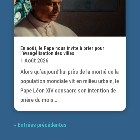
En août, le Pape nous invite à prier pour
l’évangélisation des villes
1 Août 2026
Alors qu’aujourd’hui près de la moitié de la
population mondiale vit en milieu urbain, le
Pape Léon XIV consacre son intention de
prière du mois...
« Entrées précédentes