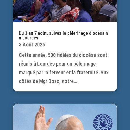
Du 3 au 7 août, suivez le pèlerinage diocésain
à Lourdes
3 Août 2026
Cette année, 500 fidèles du diocèse sont
réunis à Lourdes pour un pèlerinage
marqué par la ferveur et la fraternité. Aux
côtés de Mgr Bozo, notre...