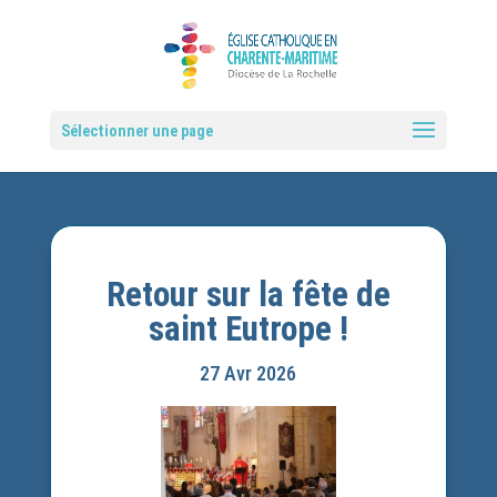
Sélectionner une page
Retour sur la fête de
saint Eutrope !
27 Avr 2026