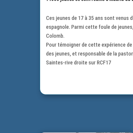
Ces jeunes de 17 à 35 ans sont venus de
espagnole. Parmi cette foule de jeunes
Colomb.
Pour témoigner de cette expérience de v
des jeunes, et responsable de la pastor
Saintes-rive droite sur RCF17