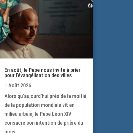
En août, le Pape nous invite à prier
pour l’évangélisation des villes
1 Août 2026
Alors qu’aujourd’hui près de la moitié
de la population mondiale vit en
milieu urbain, le Pape Léon XIV
consacre son intention de prière du
mois...