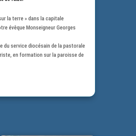
r la terre » dans la capitale
 notre évêque Monseigneur Georges
e du service diocésain de la pastorale
iste, en formation sur la paroisse de