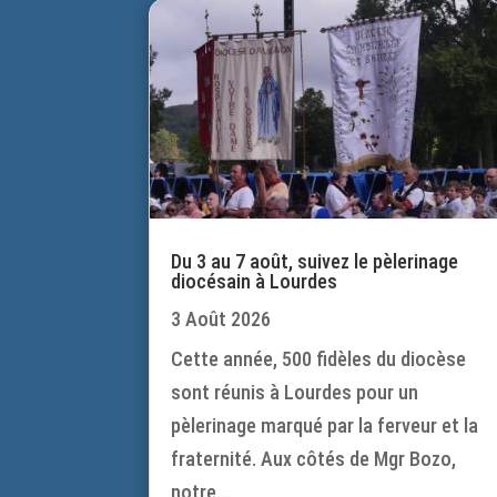
Du 3 au 7 août, suivez le pèlerinage
diocésain à Lourdes
3 Août 2026
Cette année, 500 fidèles du diocèse
sont réunis à Lourdes pour un
pèlerinage marqué par la ferveur et la
fraternité. Aux côtés de Mgr Bozo,
notre...