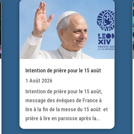
Intention de prière pour le 15 août
1 Août 2026
Intention de prière pour le 15 août,
message des évêques de France à
lire à la fin de la messe du 15 août et
prière à lire en paroisse après la...