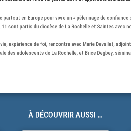
 partout en Europe pour vivre un « pèlerinage de confiance su
, 11 sont partis du diocèse de La Rochelle et Saintes avec
ie, expérience de foi, rencontre avec Marie Devallet, adjoint
ale des adolescents de La Rochelle, et Brice Degbey, séminar
À DÉCOUVRIR AUSSI …