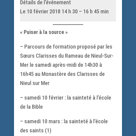
Détails de l’événement
Le 10 février 2018 14 h 30 – 16 h 45 min
« Puiser à la source »
– Parcours de formation proposé par les
Sœurs Clarisses du Rameau de Nieul-Sur-
Mer le samedi après-midi de 14h30 à
16h45 au Monastère des Clarisses de
Nieul sur Mer
– samedi 10 février : la sainteté à l’école
de la Bible
– samedi 10 mars : la sainteté à l’école
des saints (1)