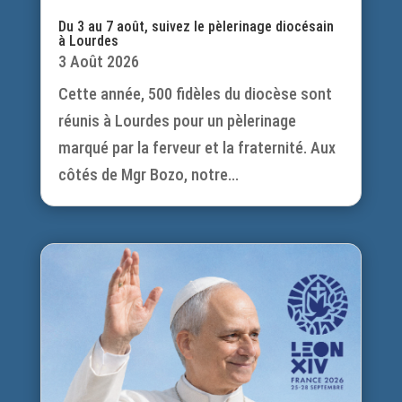
Du 3 au 7 août, suivez le pèlerinage diocésain
à Lourdes
3 Août 2026
Cette année, 500 fidèles du diocèse sont
réunis à Lourdes pour un pèlerinage
marqué par la ferveur et la fraternité. Aux
côtés de Mgr Bozo, notre...