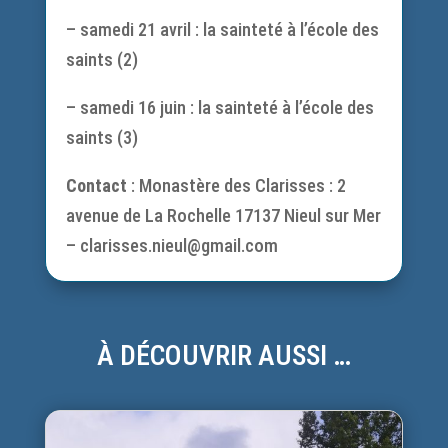
– samedi 21 avril : la sainteté à l’école des
saints (2)
– samedi 16 juin : la sainteté à l’école des
saints (3)
Contact
: Monastère des Clarisses : 2
avenue de La Rochelle 17137 Nieul sur Mer
– clarisses.nieul@gmail.com
À DÉCOUVRIR AUSSI …