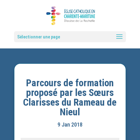
Sélectionner une page
Parcours de formation
proposé par les Sœurs
Clarisses du Rameau de
Nieul
9 Jan 2018