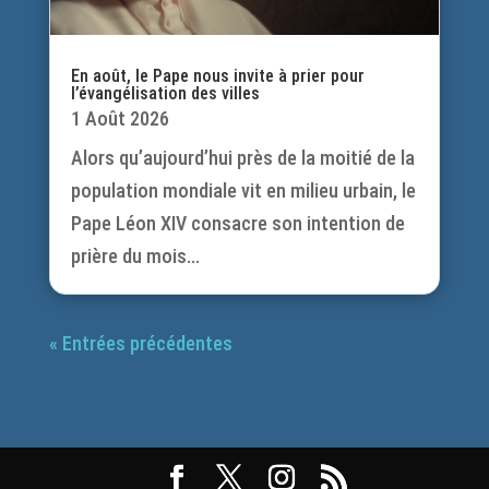
En août, le Pape nous invite à prier pour
l’évangélisation des villes
1 Août 2026
Alors qu’aujourd’hui près de la moitié de la
population mondiale vit en milieu urbain, le
Pape Léon XIV consacre son intention de
prière du mois...
« Entrées précédentes