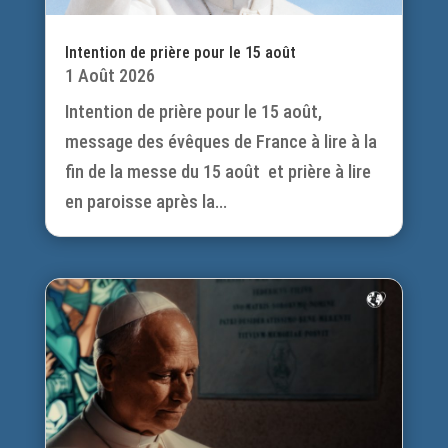
Intention de prière pour le 15 août
1 Août 2026
Intention de prière pour le 15 août,
message des évêques de France à lire à la
fin de la messe du 15 août et prière à lire
en paroisse après la...