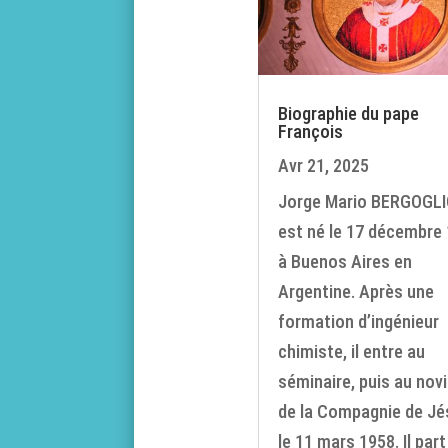
Biographie du pape
François
Avr 21, 2025
Jorge Mario BERGOGL
est né le 17 décembre
à Buenos Aires en
Argentine. Après une
formation d’ingénieur
chimiste, il entre au
séminaire, puis au novi
de la Compagnie de Jé
le 11 mars 1958. Il part