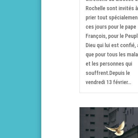
Rochelle sont invités à
prier tout spécialemen
ces jours pour le pape
François, pour le Peup
Dieu qui lui est confié, 
que pour tous les mal
et les personnes qui
souffrent.Depuis le
vendredi 13 février...