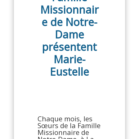
Missionnair
e de Notre-
Dame
présentent
Marie-
Eustelle
Chaque mois, les
Sœurs de la Famille
Missionnaire de