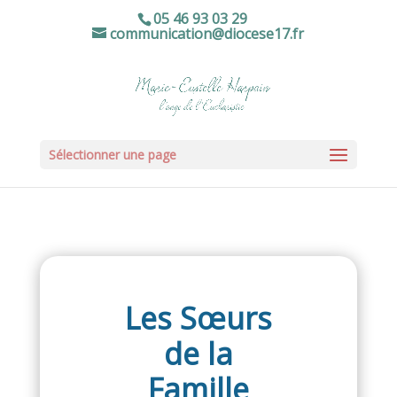
05 46 93 03 29
communication@diocese17.fr
Sélectionner une page
Les Sœurs
de la
Famille