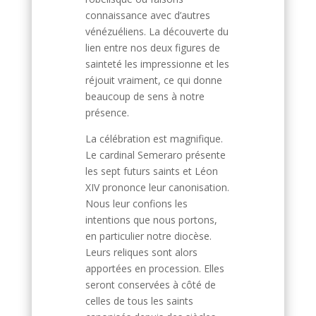
connaissance avec d’autres
vénézuéliens. La découverte du
lien entre nos deux figures de
sainteté les impressionne et les
réjouit vraiment, ce qui donne
beaucoup de sens à notre
présence.
La célébration est magnifique.
Le cardinal Semeraro présente
les sept futurs saints et Léon
XIV prononce leur canonisation.
Nous leur confions les
intentions que nous portons,
en particulier notre diocèse.
Leurs reliques sont alors
apportées en procession. Elles
seront conservées à côté de
celles de tous les saints