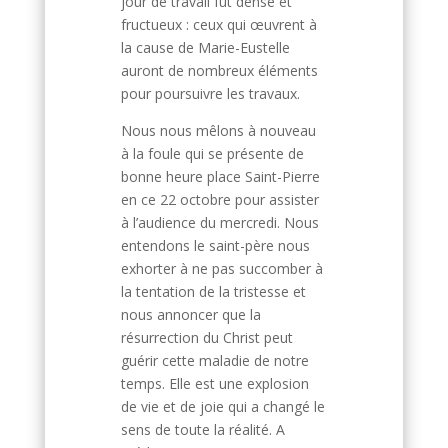
jour de travail fut dense et
fructueux : ceux qui œuvrent à
la cause de Marie-Eustelle
auront de nombreux éléments
pour poursuivre les travaux.
Nous nous mêlons à nouveau
à la foule qui se présente de
bonne heure place Saint-Pierre
en ce 22 octobre pour assister
à l’audience du mercredi. Nous
entendons le saint-père nous
exhorter à ne pas succomber à
la tentation de la tristesse et
nous annoncer que la
résurrection du Christ peut
guérir cette maladie de notre
temps. Elle est une explosion
de vie et de joie qui a changé le
sens de toute la réalité. A