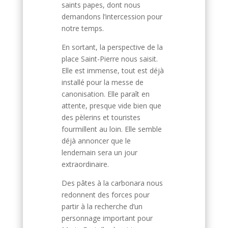
saints papes, dont nous
demandons l’intercession pour
notre temps.
En sortant, la perspective de la
place Saint-Pierre nous saisit.
Elle est immense, tout est déjà
installé pour la messe de
canonisation. Elle paraît en
attente, presque vide bien que
des pèlerins et touristes
fourmillent au loin. Elle semble
déjà annoncer que le
lendemain sera un jour
extraordinaire.
Des pâtes à la carbonara nous
redonnent des forces pour
partir à la recherche d’un
personnage important pour