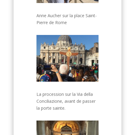
Anne Aucher sur la place Saint-
Pierre de Rome
La procession sur la Via della
Conciliazione, avant de passer
la porte sainte.