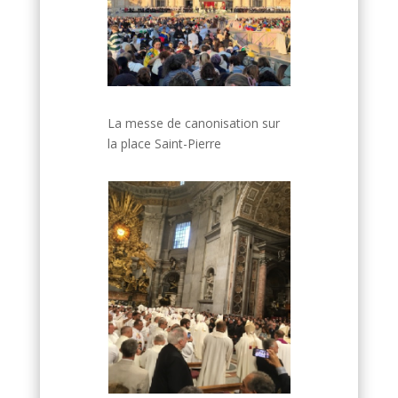
La messe de canonisation sur
la place Saint-Pierre