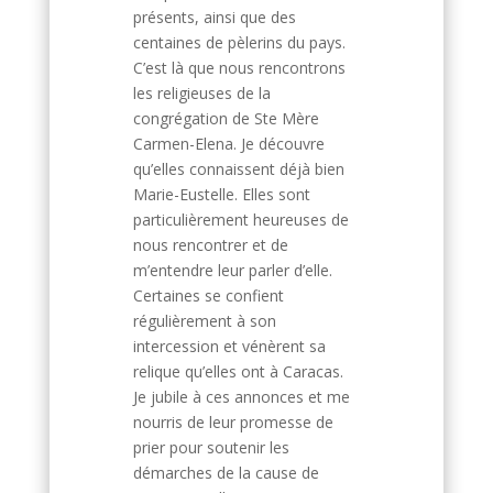
présents, ainsi que des
centaines de pèlerins du pays.
C’est là que nous rencontrons
les religieuses de la
congrégation de Ste Mère
Carmen-Elena. Je découvre
qu’elles connaissent déjà bien
Marie-Eustelle. Elles sont
particulièrement heureuses de
nous rencontrer et de
m’entendre leur parler d’elle.
Certaines se confient
régulièrement à son
intercession et vénèrent sa
relique qu’elles ont à Caracas.
Je jubile à ces annonces et me
nourris de leur promesse de
prier pour soutenir les
démarches de la cause de