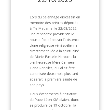
Lors du pèlerinage diocésain en
mémoire des prêtres déportés
à l’île Madame, le 22/08/2025,
une rencontre providentielle
nous a fait découvrir l’existence
d’une religieuse vénézuélienne
directement liée à la spiritualité
de Marie-Eustelle Harpain : la
bienheureuse Mère Carmen-
Elena Rendiles, qui allait être
canonisée deux mois plus tard
et serait la première sainte de
son pays.
Deux événements à l’initiative
du Pape Léon XIV allaient donc
se produire ce 19 octobre : la