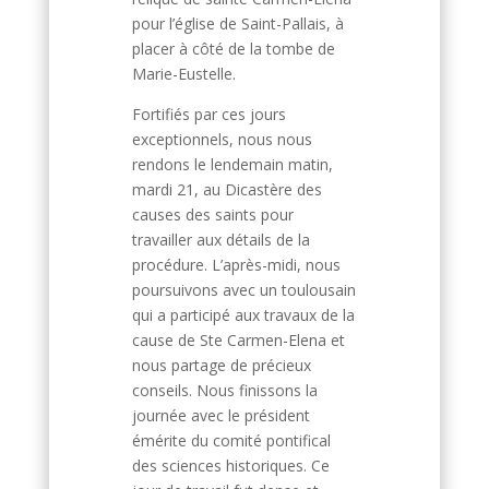
pour l’église de Saint-Pallais, à
placer à côté de la tombe de
Marie-Eustelle.
Fortifiés par ces jours
exceptionnels, nous nous
rendons le lendemain matin,
mardi 21, au Dicastère des
causes des saints pour
travailler aux détails de la
procédure. L’après-midi, nous
poursuivons avec un toulousain
qui a participé aux travaux de la
cause de Ste Carmen-Elena et
nous partage de précieux
conseils. Nous finissons la
journée avec le président
émérite du comité pontifical
des sciences historiques. Ce