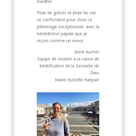
méditer.
Pluie de grâces et pluie du ciel
se confondent pour clore ce
pèlerinage exceptionnel, avec la
bénédiction papale que je
reçois comme un envoi.
Anne Aucher
Equipe de soutien à la cause de
béatification de la Servante de
Dieu
Marie-Eustelle Harpain