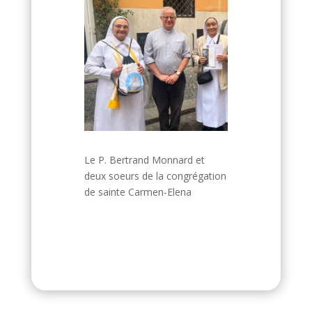
Le P. Bertrand Monnard et
deux soeurs de la congrégation
de sainte Carmen-Elena