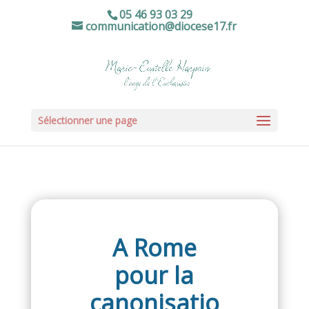
05 46 93 03 29
communication@diocese17.fr
Sélectionner une page
A Rome
pour la
canonisatio