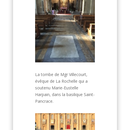
La tombe de Mgr Villecourt,
évêque de La Rochelle qui a
soutenu Marie-Eustelle
Harpain, dans la basilique Saint-
Pancrace.