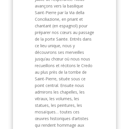
avançons vers la basilique
Saint-Pierre par la Via della
Conciliazione, en priant et
chantant (en espagnol) pour
préparer nos cœurs au passage
de la porte Sainte. Entrés dans
ce lieu unique, nous y
découvrons ses merveilles
jusqu’au chœur où nous nous
recueillons et récitons le Credo
au plus près de la tombe de
Saint-Pierre, située sous ce
point central. Ensuite nous
admirons les chapelles, les
vitraux, les volumes, les
statues, les peintures, les
mosaïques… toutes ces
œuvres historiques d’artistes
qui rendent hommage aux