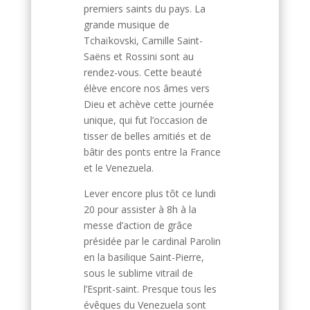
premiers saints du pays. La
grande musique de
Tchaïkovski, Camille Saint-
Saëns et Rossini sont au
rendez-vous. Cette beauté
élève encore nos âmes vers
Dieu et achève cette journée
unique, qui fut l’occasion de
tisser de belles amitiés et de
bâtir des ponts entre la France
et le Venezuela.
Lever encore plus tôt ce lundi
20 pour assister à 8h à la
messe d’action de grâce
présidée par le cardinal Parolin
en la basilique Saint-Pierre,
sous le sublime vitrail de
l’Esprit-saint. Presque tous les
évêques du Venezuela sont