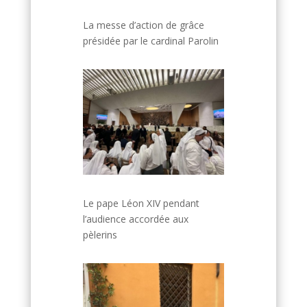
La messe d’action de grâce
présidée par le cardinal Parolin
Le pape Léon XIV pendant
l’audience accordée aux
pèlerins