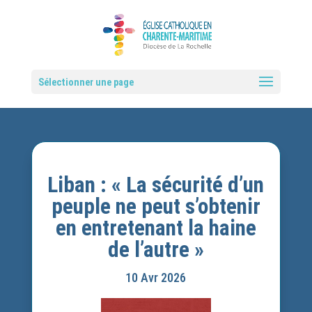
Sélectionner une page
Liban : « La sécurité d’un
peuple ne peut s’obtenir
en entretenant la haine
de l’autre »
10 Avr 2026