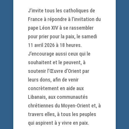
J’invite tous les catholiques de
France à répondre à l’invitation du
pape Léon XIV à se rassembler
pour prier pour la paix, le samedi
11 avril 2026 à 18 heures.
J’encourage aussi ceux qui le
souhaitent et le peuvent, à
soutenir l’Œuvre d’Orient par
leurs dons, afin de venir
concrètement en aide aux
Libanais, aux communautés
chrétiennes du Moyen-Orient et, à
travers elles, à tous les peuples
qui aspirent à y vivre en paix.