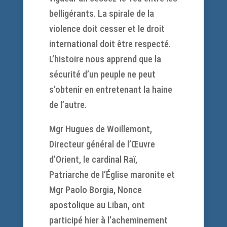
belligérants. La spirale de la
violence doit cesser et le droit
international doit être respecté.
L’histoire nous apprend que la
sécurité d’un peuple ne peut
s’obtenir en entretenant la haine
de l’autre.
Mgr Hugues de Woillemont,
Directeur général de l’Œuvre
d’Orient, le cardinal Raï,
Patriarche de l’Église maronite et
Mgr Paolo Borgia, Nonce
apostolique au Liban, ont
participé hier à l’acheminement