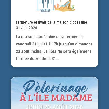
Fermeture estivale de la maison diocésaine
31 Juil 2026
La maison diocésaine sera fermée du
vendredi 31 juillet à 17h jusqu'au dimanche
23 août inclus. La librairie sera également
fermée du vendredi 31...