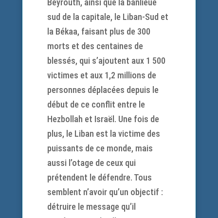
Beyrouth, ainsi que la banlieue
sud de la capitale, le Liban-Sud et
la Békaa, faisant plus de 300
morts et des centaines de
blessés, qui s’ajoutent aux 1 500
victimes et aux 1,2 millions de
personnes déplacées depuis le
début de ce conflit entre le
Hezbollah et Israël. Une fois de
plus, le Liban est la victime des
puissants de ce monde, mais
aussi l’otage de ceux qui
prétendent le défendre. Tous
semblent n’avoir qu’un objectif :
détruire le message qu’il