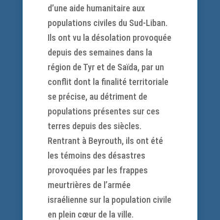
d’une aide humanitaire aux
populations civiles du Sud-Liban.
Ils ont vu la désolation provoquée
depuis des semaines dans la
région de Tyr et de Saïda, par un
conflit dont la finalité territoriale
se précise, au détriment de
populations présentes sur ces
terres depuis des siècles.
Rentrant à Beyrouth, ils ont été
les témoins des désastres
provoquées par les frappes
meurtrières de l’armée
israélienne sur la population civile
en plein cœur de la ville.