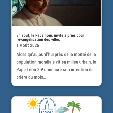
En août, le Pape nous invite à prier pour
l’évangélisation des villes
1 Août 2026
Alors qu’aujourd’hui près de la moitié de la
population mondiale vit en milieu urbain, le
Pape Léon XIV consacre son intention de
prière du mois...