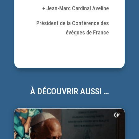
+ Jean-Marc Cardinal Aveline
Président de la Conférence des
évêques de France
À DÉCOUVRIR AUSSI …