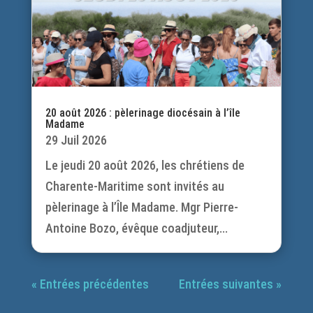
20 août 2026 : pèlerinage diocésain à l’île
Madame
29 Juil 2026
Le jeudi 20 août 2026, les chrétiens de
Charente-Maritime sont invités au
pèlerinage à l’Île Madame. Mgr Pierre-
Antoine Bozo, évêque coadjuteur,...
« Entrées précédentes
Entrées suivantes »