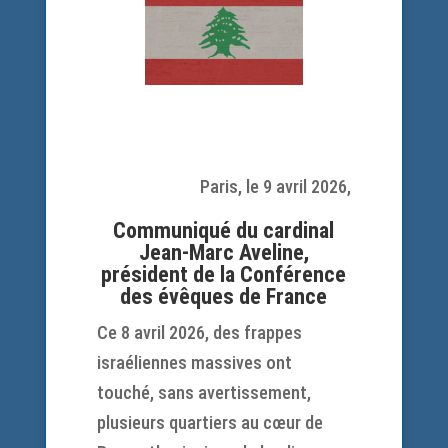
Paris, le 9 avril 2026,
Communiqué du cardinal
Jean-Marc Aveline,
président de la Conférence
des évêques de France
Ce 8 avril 2026, des frappes
israéliennes massives ont
touché, sans avertissement,
plusieurs quartiers au cœur de