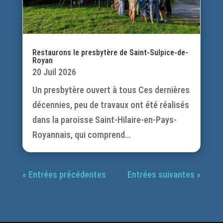
Restaurons le presbytère de Saint-Sulpice-de-
Royan
20 Juil 2026
Un presbytère ouvert à tous Ces dernières
décennies, peu de travaux ont été réalisés
dans la paroisse Saint-Hilaire-en-Pays-
Royannais, qui comprend...
« Entrées précédentes
Entrées suivantes »