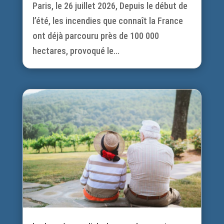
Paris, le 26 juillet 2026, Depuis le début de
l’été, les incendies que connaît la France
ont déjà parcouru près de 100 000
hectares, provoqué le...