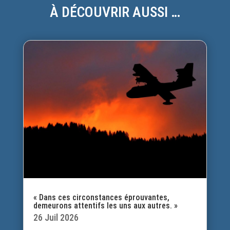
À DÉCOUVRIR AUSSI …
« Dans ces circonstances éprouvantes,
demeurons attentifs les uns aux autres. »
26 Juil 2026