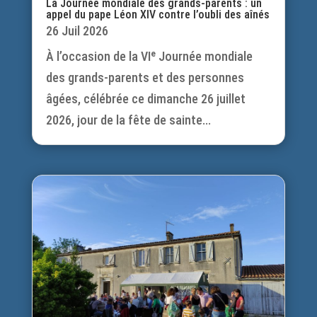
La Journée mondiale des grands-parents : un
appel du pape Léon XIV contre l’oubli des aînés
26 Juil 2026
À l’occasion de la VIᵉ Journée mondiale
des grands-parents et des personnes
âgées, célébrée ce dimanche 26 juillet
2026, jour de la fête de sainte...