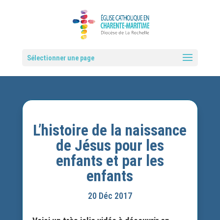
Sélectionner une page
L’histoire de la naissance
de Jésus pour les
enfants et par les
enfants
20 Déc 2017