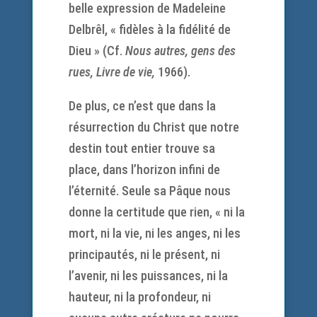
belle expression de Madeleine
Delbrêl, « fidèles à la fidélité de
Dieu » (Cf.
Nous autres, gens des
rues, Livre de vie,
1966).
De plus, ce n’est que dans la
résurrection du Christ que notre
destin tout entier trouve sa
place, dans l’horizon infini de
l’éternité. Seule sa Pâque nous
donne la certitude que rien, « ni la
mort, ni la vie, ni les anges, ni les
principautés, ni le présent, ni
l’avenir, ni les puissances, ni la
hauteur, ni la profondeur, ni