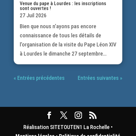
Venue du pape à Lourdes : les inscriptions
sont ouvertes !
27 Juil 2026
Bien que nous n’ayons pas encore
connaissance de tous les détails de
l’organisation de la visite du Pape Léon XIV
à Lourdes le dimanche 27 septembre...
« Entrées précédentes
Entrées suivantes »
Réalisation SITETOUTEN1 La Rochelle •