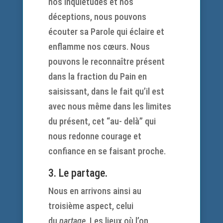
nos inquiétudes et nos
déceptions, nous pouvons
écouter sa Parole qui éclaire et
enflamme nos cœurs. Nous
pouvons le reconnaître présent
dans la fraction du Pain en
saisissant, dans le fait qu’il est
avec nous même dans les limites
du présent, cet “au- delà” qui
nous redonne courage et
confiance en se faisant proche.
3. Le partage.
Nous en arrivons ainsi au
troisième aspect, celui
du
partage
. Les lieux où l’on