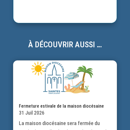
À DÉCOUVRIR AUSSI …
Fermeture estivale de la maison diocésaine
31 Juil 2026
La maison diocésaine sera fermée du