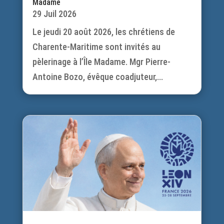
Madame
29 Juil 2026
Le jeudi 20 août 2026, les chrétiens de
Charente-Maritime sont invités au
pèlerinage à l’Île Madame. Mgr Pierre-
Antoine Bozo, évêque coadjuteur,...