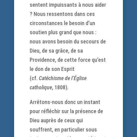
sentent impuissants à nous aider
? Nous ressentons dans ces
circonstances le besoin d’un
soutien plus grand que nous :
nous avons besoin du secours de
Dieu, de sa grâce, de sa
Providence, de cette force qu’est
le don de son Esprit
(cf.
Catéchisme de l’Église
catholique
, 1808).
Arrêtons-nous donc un instant
pour réfléchir sur la présence de
Dieu auprès de ceux qui
souffrent, en particulier sous