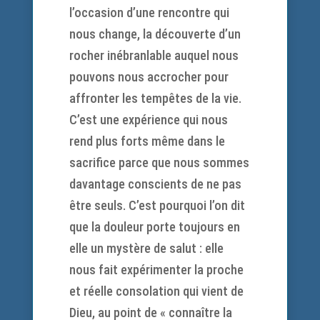
l’occasion d’une rencontre qui
nous change, la découverte d’un
rocher inébranlable auquel nous
pouvons nous accrocher pour
affronter les tempêtes de la vie.
C’est une expérience qui nous
rend plus forts même dans le
sacrifice parce que nous sommes
davantage conscients de ne pas
être seuls. C’est pourquoi l’on dit
que la douleur porte toujours en
elle un mystère de salut : elle
nous fait expérimenter la proche
et réelle consolation qui vient de
Dieu, au point de « connaître la