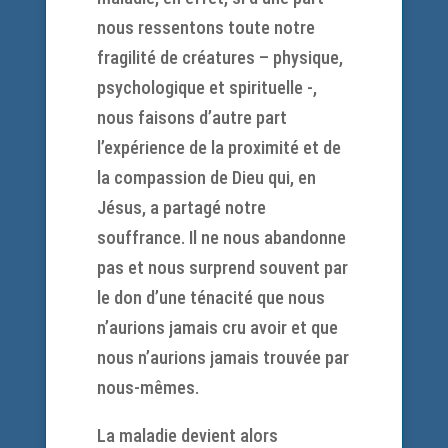
nous ressentons toute notre
fragilité de créatures – physique,
psychologique et spirituelle -,
nous faisons d’autre part
l’expérience de la proximité et de
la compassion de Dieu qui, en
Jésus, a partagé notre
souffrance. Il ne nous abandonne
pas et nous surprend souvent par
le don d’une ténacité que nous
n’aurions jamais cru avoir et que
nous n’aurions jamais trouvée par
nous-mêmes.
La maladie devient alors