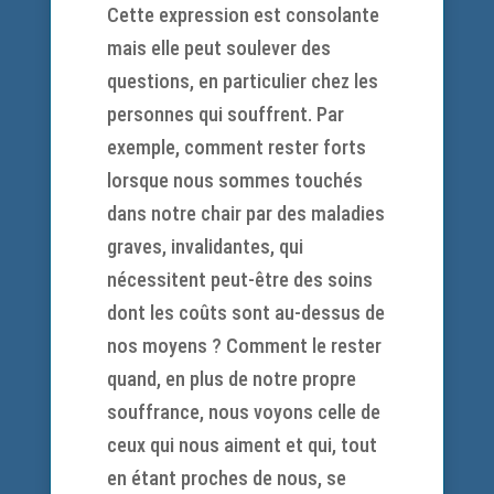
Cette expression est consolante
mais elle peut soulever des
questions, en particulier chez les
personnes qui souffrent. Par
exemple, comment rester forts
lorsque nous sommes touchés
dans notre chair par des maladies
graves, invalidantes, qui
nécessitent peut-être des soins
dont les coûts sont au-dessus de
nos moyens ? Comment le rester
quand, en plus de notre propre
souffrance, nous voyons celle de
ceux qui nous aiment et qui, tout
en étant proches de nous, se