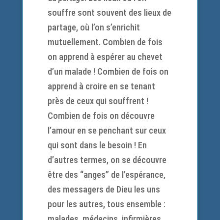
souffre sont souvent des lieux de
partage, où l’on s’enrichit
mutuellement. Combien de fois
on apprend à espérer au chevet
d’un malade ! Combien de fois on
apprend à croire en se tenant
près de ceux qui souffrent !
Combien de fois on découvre
l’amour en se penchant sur ceux
qui sont dans le besoin ! En
d’autres termes, on se découvre
être des “anges” de l’espérance,
des messagers de Dieu les uns
pour les autres, tous ensemble :
malades, médecins, infirmières,