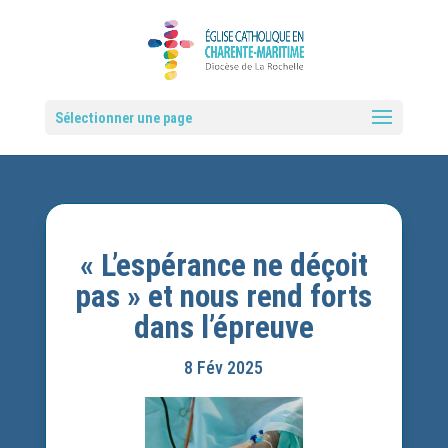
Sélectionner une page
« L’espérance ne déçoit
pas » et nous rend forts
dans l’épreuve
8 Fév 2025