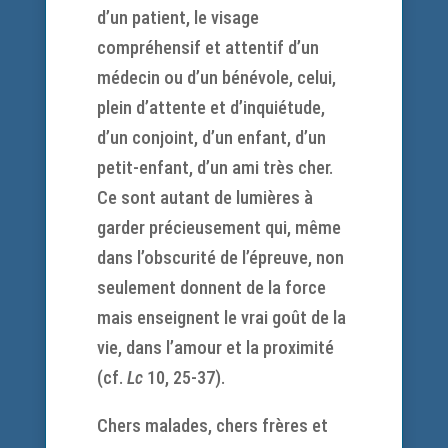
d’un patient, le visage
compréhensif et attentif d’un
médecin ou d’un bénévole, celui,
plein d’attente et d’inquiétude,
d’un conjoint, d’un enfant, d’un
petit-enfant, d’un ami très cher.
Ce sont autant de lumières à
garder précieusement qui, même
dans l’obscurité de l’épreuve, non
seulement donnent de la force
mais enseignent le vrai goût de la
vie, dans l’amour et la proximité
(cf.
Lc
10, 25-37).
Chers malades, chers frères et