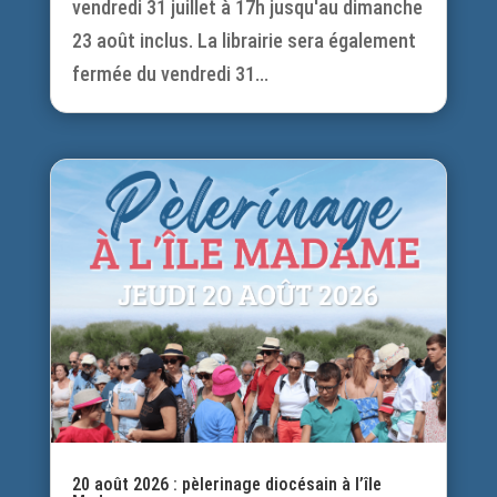
vendredi 31 juillet à 17h jusqu'au dimanche
23 août inclus. La librairie sera également
fermée du vendredi 31...
20 août 2026 : pèlerinage diocésain à l’île