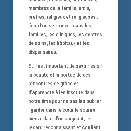
membres de la famille, amis,
prêtres, religieux et religieuses ;
là où l’on se trouve : dans les
familles, les cliniques, les centres
de soins, les hôpitaux et les
dispensaires.
Et il est important de savoir saisir
la beauté et la portée de ces
rencontres de grâce et
d’apprendre à les inscrire dans
notre âme pour ne pas les oublier
: garder dans le cœur le sourire
bienveillant d’un soignant, le
regard reconnaissant et confiant