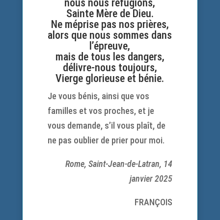
nous nous réfugions,
Sainte Mère de Dieu.
Ne méprise pas nos prières,
alors que nous sommes dans
l’épreuve,
mais de tous les dangers,
délivre-nous toujours,
Vierge glorieuse et bénie.
Je vous bénis, ainsi que vos
familles et vos proches, et je
vous demande, s’il vous plaît, de
ne pas oublier de prier pour moi.
Rome, Saint-Jean-de-Latran, 14
janvier 2025
FRANÇOIS