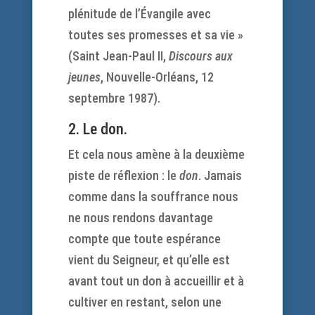
plénitude de l’Évangile avec
toutes ses promesses et sa vie »
(Saint Jean-Paul II,
Discours aux
jeunes
, Nouvelle-Orléans, 12
septembre 1987).
2. Le don.
Et cela nous amène à la deuxième
piste de réflexion : le
don
. Jamais
comme dans la souffrance nous
ne nous rendons davantage
compte que toute espérance
vient du Seigneur, et qu’elle est
avant tout un don à accueillir et à
cultiver en restant, selon une