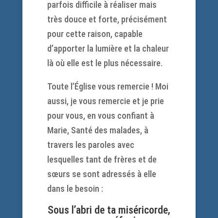
parfois difficile à réaliser mais
très douce et forte, précisément
pour cette raison, capable
d’apporter la lumière et la chaleur
là où elle est le plus nécessaire.
Toute l’Église vous remercie ! Moi
aussi, je vous remercie et je prie
pour vous, en vous confiant à
Marie, Santé des malades, à
travers les paroles avec
lesquelles tant de frères et de
sœurs se sont adressés à elle
dans le besoin :
Sous l’abri de ta miséricorde,