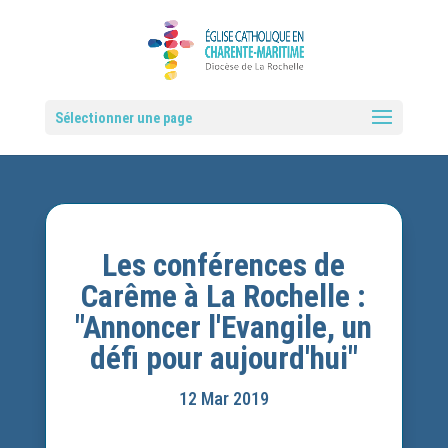
Sélectionner une page
Les conférences de
Carême à La Rochelle :
"Annoncer l'Evangile, un
défi pour aujourd'hui"
12 Mar 2019