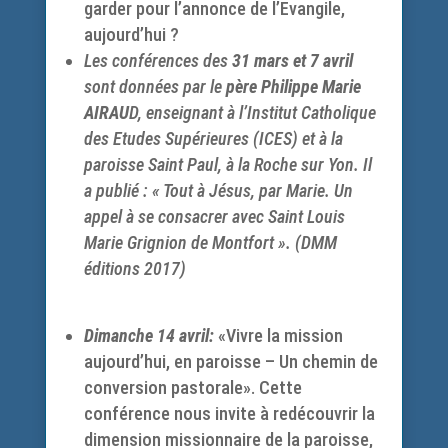
garder pour l’annonce de l’Evangile,
aujourd’hui ?
Les conférences des
31 mars et 7 avril
sont données par le
père Philippe Marie
AIRAU
D, enseignant à l’Institut Catholique
des Etudes Supérieures (ICES) et à la
paroisse Saint Paul, à la Roche sur Yon. Il
a publié : « Tout à Jésus, par Marie. Un
appel à se consacrer avec Saint Louis
Marie Grignion de Montfort ». (DMM
éditions 2017)
Dimanche 14 avril:
«Vivre la mission
aujourd’hui, en paroisse – Un chemin de
conversion pastorale». Cette
conférence nous invite à redécouvrir la
dimension missionnaire de la paroisse,