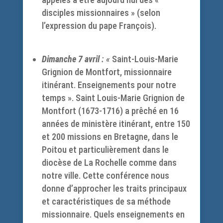
disciples missionnaires » (selon
l’expression du pape François).
Dimanche 7 avril
: «
Saint-Louis-Marie
Grignion de Montfort, missionnaire
itinérant. Enseignements pour notre
temps ». Saint Louis-Marie Grignion de
Montfort (1673-1716) a prêché en 16
années de ministère itinérant, entre 150
et 200 missions en Bretagne, dans le
Poitou et particulièrement dans le
diocèse de La Rochelle comme dans
notre ville. Cette conférence nous
donne d’approcher les traits principaux
et caractéristiques de sa méthode
missionnaire. Quels enseignements en