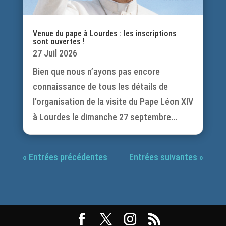
Venue du pape à Lourdes : les inscriptions
sont ouvertes !
27 Juil 2026
Bien que nous n’ayons pas encore
connaissance de tous les détails de
l’organisation de la visite du Pape Léon XIV
à Lourdes le dimanche 27 septembre...
« Entrées précédentes
Entrées suivantes »