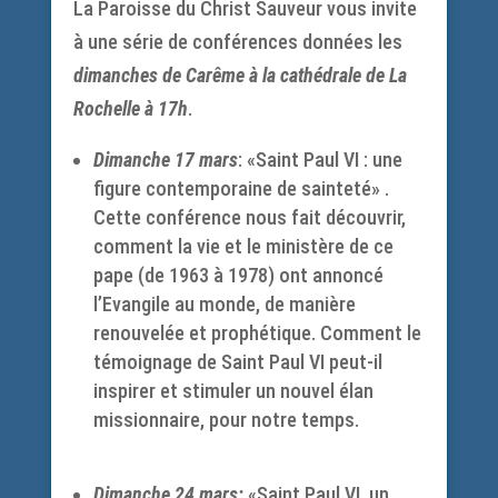
La Paroisse du Christ Sauveur vous invite
à une série de conférences données les
dimanches de Carême à la cathédrale de La
Rochelle à 17h
.
Dimanche 17 mars
: «Saint Paul VI : une
figure contemporaine de sainteté» .
Cette conférence nous fait découvrir,
comment la vie et le ministère de ce
pape (de 1963 à 1978) ont annoncé
l’Evangile au monde, de manière
renouvelée et prophétique. Comment le
témoignage de Saint Paul VI peut-il
inspirer et stimuler un nouvel élan
missionnaire, pour notre temps.
Dimanche 24 mars:
«Saint Paul VI, un