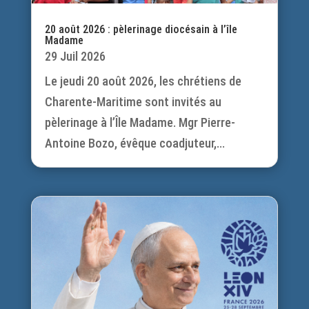
20 août 2026 : pèlerinage diocésain à l’île
Madame
29 Juil 2026
Le jeudi 20 août 2026, les chrétiens de
Charente-Maritime sont invités au
pèlerinage à l’Île Madame. Mgr Pierre-
Antoine Bozo, évêque coadjuteur,...