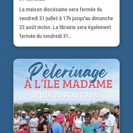
La maison diocésaine sera fermée du
vendredi 31 juillet à 17h jusqu'au dimanche
23 août inclus. La librairie sera également
fermée du vendredi 31...