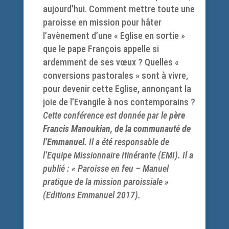
aujourd’hui. Comment mettre toute une
paroisse en mission pour hâter
l’avènement d’une « Eglise en sortie »
que le pape François appelle si
ardemment de ses vœux ? Quelles «
conversions pastorales » sont à vivre,
pour devenir cette Eglise, annonçant la
joie de l’Evangile à nos contemporains ?
Cette conférence est donnée par le
père
Francis Manoukian, de la communauté de
l’Emmanuel.
Il a été responsable de
l’Equipe Missionnaire Itinérante (EMI). Il a
publié : « Paroisse en feu – Manuel
pratique de la mission paroissiale »
(Editions Emmanuel 2017).